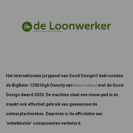
Het internationale jurypanel van Good Design® bekroonden
New Holland
de BigBaler 1290 High Density van
met de Good
Design Award 2020. De machine slaat een nieuw pad in en
maakt ook effectief gebruik van geavanceerde
ontwerptechnieken. Daarmee is de efficiëntie van
‘ontwikkelde’ componenten verbeterd.