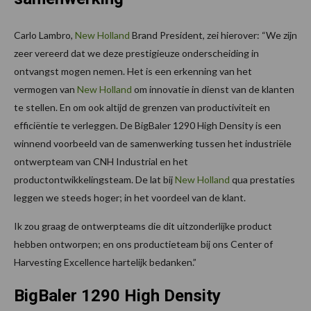
Carlo Lambro,
New Holland
Brand President, zei hierover: “We zijn
zeer vereerd dat we deze prestigieuze onderscheiding in
ontvangst mogen nemen. Het is een erkenning van het
vermogen van
New Holland
om innovatie in dienst van de klanten
te stellen. En om ook altijd de grenzen van productiviteit en
efficiëntie te verleggen. De BigBaler 1290 High Density is een
winnend voorbeeld van de samenwerking tussen het industriële
ontwerpteam van CNH Industrial en het
productontwikkelingsteam. De lat bij
New Holland
qua prestaties
leggen we steeds hoger; in het voordeel van de klant.
Ik zou graag de ontwerpteams die dit uitzonderlijke product
hebben ontworpen; en ons productieteam bij ons Center of
Harvesting Excellence hartelijk bedanken.”
BigBaler 1290 High Density