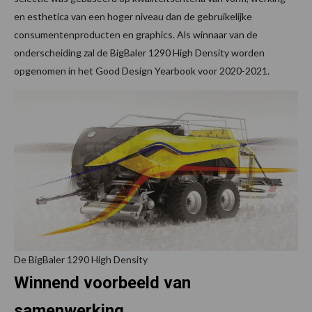
en esthetica van een hoger niveau dan de gebruikelijke
consumentenproducten en graphics. Als winnaar van de
onderscheiding zal de BigBaler 1290 High Density worden
opgenomen in het Good Design Yearbook voor 2020-2021.
De BigBaler 1290 High Density
Winnend voorbeeld van
samenwerking