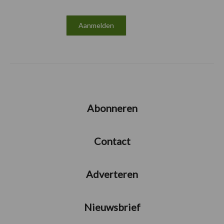
Abonneren
Contact
Adverteren
Nieuwsbrief