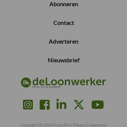
Abonneren
Contact
Adverteren
Nieuwsbrief
Copyright © 2026 Prosu BV |
Privacy
|
Algemene