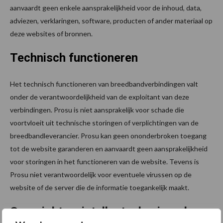
aanvaardt geen enkele aansprakelijkheid voor de inhoud, data,
adviezen, verklaringen, software, producten of ander materiaal op
deze websites of bronnen.
Technisch functioneren
Het technisch functioneren van breedbandverbindingen valt
onder de verantwoordelijkheid van de exploitant van deze
verbindingen. Prosu is niet aansprakelijk voor schade die
voortvloeit uit technische storingen of verplichtingen van de
breedbandleverancier. Prosu kan geen ononderbroken toegang
tot de website garanderen en aanvaardt geen aansprakelijkheid
voor storingen in het functioneren van de website. Tevens is
Prosu niet verantwoordelijk voor eventuele virussen op de
website of de server die de informatie toegankelijk maakt.
Copyright en intellectuele eigendom