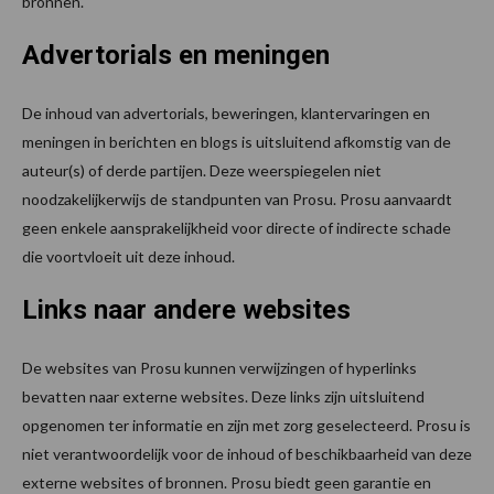
bronnen.
Advertorials en meningen
De inhoud van advertorials, beweringen, klantervaringen en
meningen in berichten en blogs is uitsluitend afkomstig van de
auteur(s) of derde partijen. Deze weerspiegelen niet
noodzakelijkerwijs de standpunten van Prosu. Prosu aanvaardt
geen enkele aansprakelijkheid voor directe of indirecte schade
die voortvloeit uit deze inhoud.
Links naar andere websites
De websites van Prosu kunnen verwijzingen of hyperlinks
bevatten naar externe websites. Deze links zijn uitsluitend
opgenomen ter informatie en zijn met zorg geselecteerd. Prosu is
niet verantwoordelijk voor de inhoud of beschikbaarheid van deze
externe websites of bronnen. Prosu biedt geen garantie en