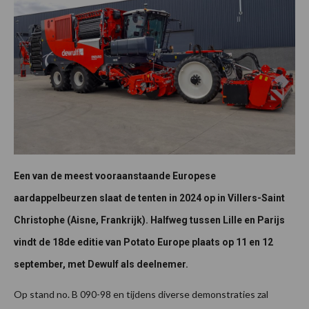
Een van de meest vooraanstaande Europese
aardappelbeurzen slaat de tenten in 2024 op in Villers-Saint
Christophe (Aisne, Frankrijk). Halfweg tussen Lille en Parijs
vindt de 18de editie van Potato Europe plaats op 11 en 12
september, met Dewulf als deelnemer.
Op stand no. B 090-98 en tijdens diverse demonstraties zal