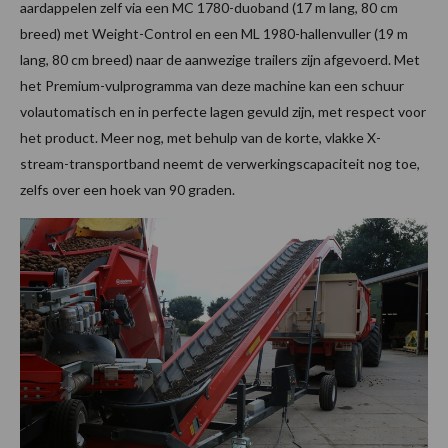
aardappelen zelf via een MC 1780-duoband (17 m lang, 80 cm
breed) met Weight-Control en een ML 1980-hallenvuller (19 m
lang, 80 cm breed) naar de aanwezige trailers zijn afgevoerd. Met
het Premium-vulprogramma van deze machine kan een schuur
volautomatisch en in perfecte lagen gevuld zijn, met respect voor
het product. Meer nog, met behulp van de korte, vlakke X-
stream-transportband neemt de verwerkingscapaciteit nog toe,
zelfs over een hoek van 90 graden.