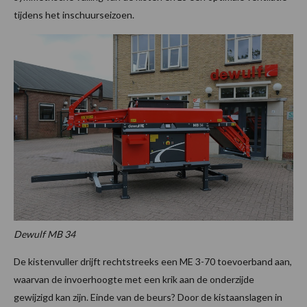
tijdens het inschuurseizoen.
Dewulf MB 34
De kistenvuller drijft rechtstreeks een ME 3-70 toevoerband aan,
waarvan de invoerhoogte met een krik aan de onderzijde
gewijzigd kan zijn. Einde van de beurs? Door de kistaanslagen in