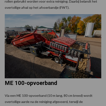
rollen gebruikt worden voor extra reiniging. Daarbij belandt het
overtollige afval op het afvoerbandje (FWT).
ME 100-opvoerband
Via een ME 100-opvoerband (10 m lang, 80 cm breed) wordt
overtollige aarde na de reiniging afgevoerd, terwijl de