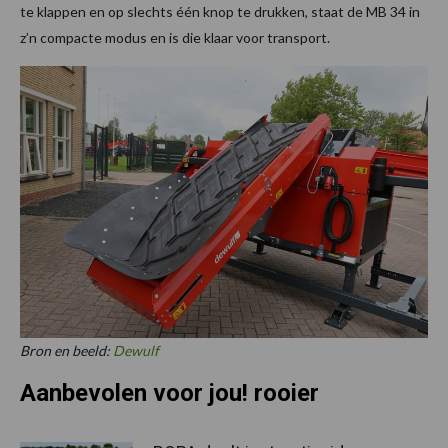
te klappen en op slechts één knop te drukken, staat de MB 34 in
z’n compacte modus en is die klaar voor transport.
Bron en beeld:
Dewulf
Aanbevolen voor jou! rooier