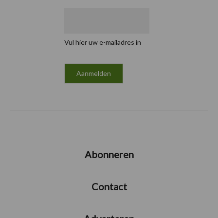
Vul hier uw e-mailadres in
Abonneren
Contact