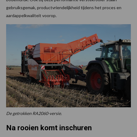
gebruiksgemak, productvriendelijkheid tijdens het proces en
aardappelkwaliteit voorop.
De getrokken RA2060-versie.
Na rooien komt inschuren