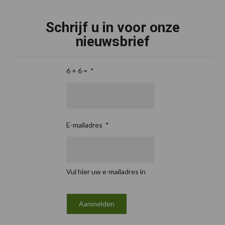
Schrijf u in voor onze
nieuwsbrief
6 + 6 =
*
E-mailadres
*
Vul hier uw e-mailadres in