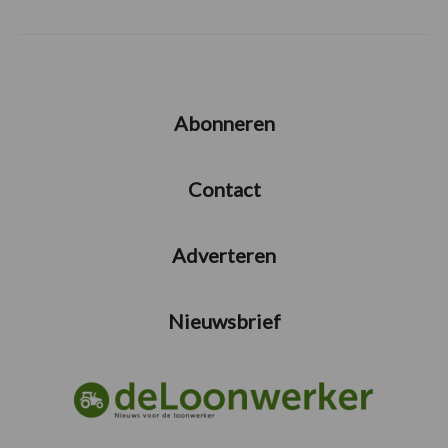
Abonneren
Contact
Adverteren
Nieuwsbrief