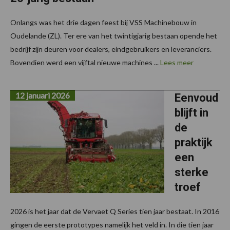
Onlangs was het drie dagen feest bij VSS Machinebouw in
Oudelande (ZL). Ter ere van het twintigjarig bestaan opende het
bedrijf zijn deuren voor dealers, eindgebruikers en leveranciers.
Bovendien werd een vijftal nieuwe machines ...
Lees meer
12 januari 2026
Eenvoud
blijft in
de
praktijk
een
sterke
troef
2026 is het jaar dat de Vervaet Q Series tien jaar bestaat. In 2016
gingen de eerste prototypes namelijk het veld in. In die tien jaar