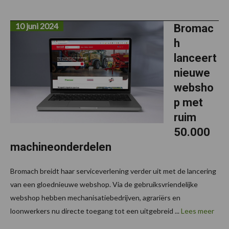
10 juni 2024
Bromac
h
lanceert
nieuwe
websho
p met
ruim
50.000
machineonderdelen
Bromach breidt haar serviceverlening verder uit met de lancering
van een gloednieuwe webshop. Via de gebruiksvriendelijke
webshop hebben mechanisatiebedrijven, agrariërs en
loonwerkers nu directe toegang tot een uitgebreid ...
Lees meer