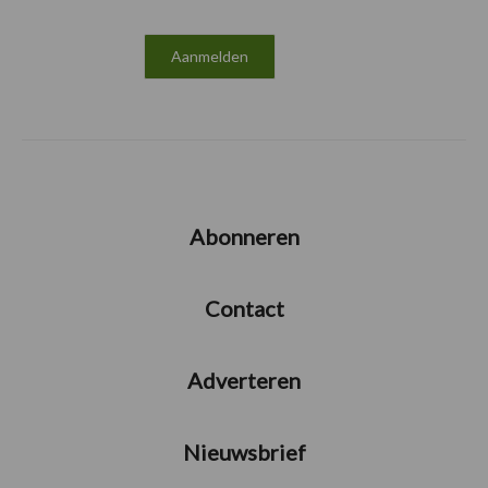
Abonneren
Contact
Adverteren
Nieuwsbrief