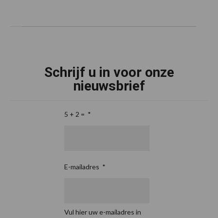
Schrijf u in voor onze
nieuwsbrief
5 + 2 =
*
E-mailadres
*
Vul hier uw e-mailadres in