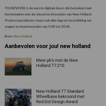
YOUNIVERSE is de eerste digitale beurs die bezoekers laat
kennismaken met de nieuwste innovaties van New Holland.
Productspecialisten staan ook elke dag ter beschikking om
vragen te beantwoorden van 9:00 tot 20:00.
Bron:
New Holland
Aanbevolen voor jou! new holland
Meer pk’s met de New
Holland T7.210
New Holland T7 Standard
Wheelbase bekroond met
Red Dot Design Award