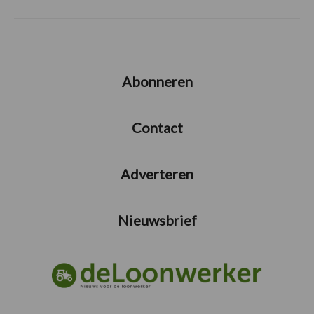
Abonneren
Contact
Adverteren
Nieuwsbrief