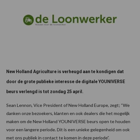
New Holland Agriculture is verheugd aan te kondigen dat
door de grote publieke interesse de digitale YOUNIVERSE
beurs verlengd is tot zondag 25 april.
Sean Lennon, Vice President of New Holland Europe, zegt; “We
danken onze bezoekers, klanten en ook dealers die het mogelijk
maken om de New Holland YOUNIVERSE beurs open te houden
voor een langere periode. Dit is een unieke gelegenheid om ook
met ons publiek in contact te komen in deze periode”.