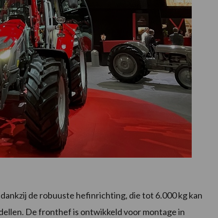
dankzij de robuuste hefinrichting, die tot 6.000 kg kan
modellen. De fronthef is ontwikkeld voor montage in