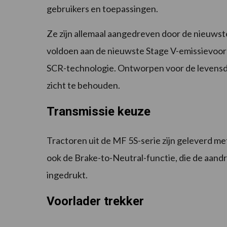
gebruikers en toepassingen.
Ze zijn allemaal aangedreven door de nieuwst
voldoen aan de nieuwste Stage V-emissievoor
SCR-technologie. Ontworpen voor de levensduu
zicht te behouden.
Transmissie keuze
Tractoren uit de MF 5S-serie zijn geleverd me
ook de Brake-to-Neutral-functie, die de aan
ingedrukt.
Voorlader trekker