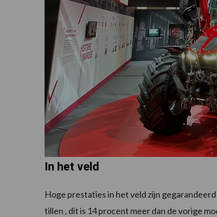
In het veld
Hoge prestaties in het veld zijn gegarandeerd 
tillen , dit is 14 procent meer dan de vorige 