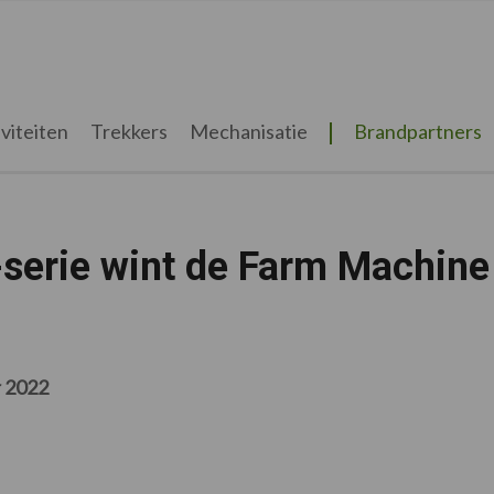
viteiten
Trekkers
Mechanisatie
Brandpartners
serie wint de Farm Machine
 2022