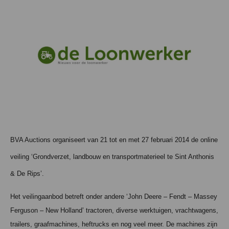
BVA Auctions organiseert van 21 tot en met 27 februari 2014 de online
veiling ‘Grondverzet, landbouw en transportmaterieel te Sint Anthonis
& De Rips’.
Het veilingaanbod betreft onder andere ‘John Deere – Fendt – Massey
Ferguson – New Holland’ tractoren, diverse werktuigen, vrachtwagens,
trailers, graafmachines, heftrucks en nog veel meer. De machines zijn