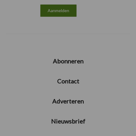
Abonneren
Contact
Adverteren
Nieuwsbrief