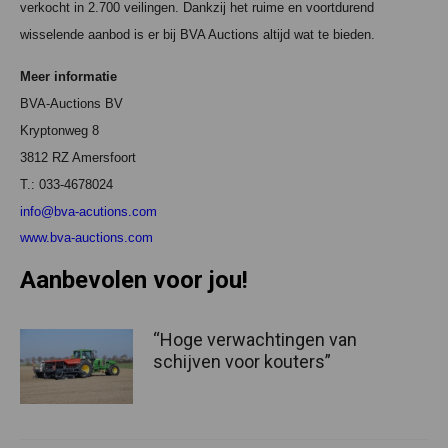
verkocht in 2.700 veilingen. Dankzij het ruime en voortdurend
wisselende aanbod is er bij BVA Auctions altijd wat te bieden.
Meer informatie
BVA-Auctions BV
Kryptonweg 8
3812 RZ Amersfoort
T.: 033-4678024
info@bva-acutions.com
www.bva-auctions.com
Aanbevolen voor jou!
“Hoge verwachtingen van
schijven voor kouters”