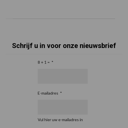
Schrijf u in voor onze nieuwsbrief
8 + 1 =
*
E-mailadres
*
Vul hier uw e-mailadres in