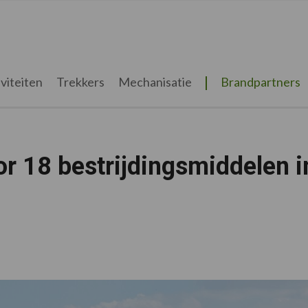
viteiten
Trekkers
Mechanisatie
Brandpartners
r 18 bestrijdingsmiddelen i