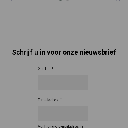
Schrijf u in voor onze nieuwsbrief
2 + 1 =
*
E-mailadres
*
Vul hier uw e-mailadres in