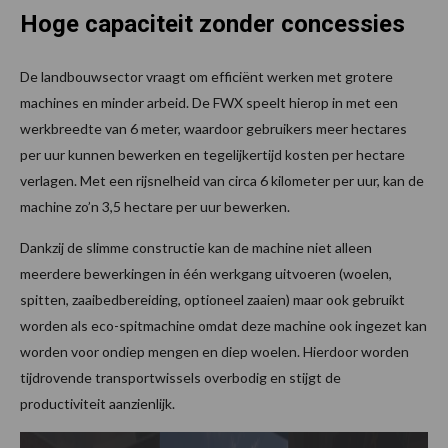
Hoge capaciteit zonder concessies
De landbouwsector vraagt om efficiënt werken met grotere
machines en minder arbeid. De FWX speelt hierop in met een
werkbreedte van 6 meter, waardoor gebruikers meer hectares
per uur kunnen bewerken en tegelijkertijd kosten per hectare
verlagen. Met een rijsnelheid van circa 6 kilometer per uur, kan de
machine zo’n 3,5 hectare per uur bewerken.
Dankzij de slimme constructie kan de machine niet alleen
meerdere bewerkingen in één werkgang uitvoeren (woelen,
spitten, zaaibedbereiding, optioneel zaaien) maar ook gebruikt
worden als eco-spitmachine omdat deze machine ook ingezet kan
worden voor ondiep mengen en diep woelen. Hierdoor worden
tijdrovende transportwissels overbodig en stijgt de
productiviteit aanzienlijk.