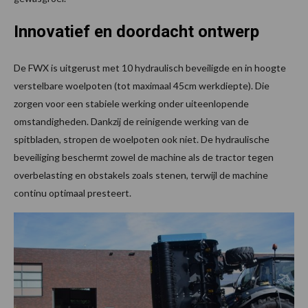
Innovatief en doordacht ontwerp
De FWX is uitgerust met 10 hydraulisch beveiligde en in hoogte
verstelbare woelpoten (tot maximaal 45cm werkdiepte). Die
zorgen voor een stabiele werking onder uiteenlopende
omstandigheden. Dankzij de reinigende werking van de
spitbladen, stropen de woelpoten ook niet. De hydraulische
beveiliging beschermt zowel de machine als de tractor tegen
overbelasting en obstakels zoals stenen, terwijl de machine
continu optimaal presteert.