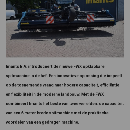
Imants B.V. introduceert de nieuwe FWX opklapbare
spitmachine in de hef. Een innovatieve oplossing die inspeelt
op de toenemende vraag naar hogere capaciteit, efficiëntie
en flexibiliteit in de moderne landbouw. Met de FWX
combineert Imants het beste van twee werelden: de capaciteit
van een 6 meter brede spitmachine met de praktische
voordelen van een gedragen machine.