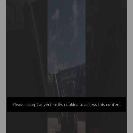
Please accept advertenties cookies to access this content