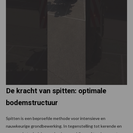
De kracht van spitten: optimale
bodemstructuur
Spitten is een beproefde methode voor intensieve en
nauwkeurige grondbewerking. In tegenstelling tot kerende en