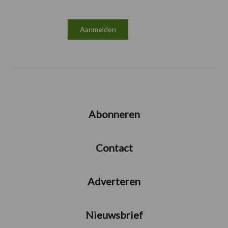
Abonneren
Contact
Adverteren
Nieuwsbrief