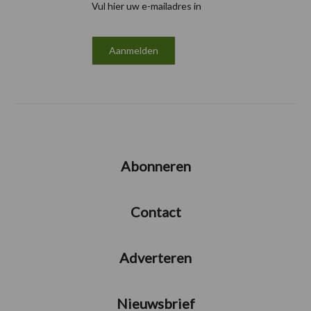
Vul hier uw e-mailadres in
Abonneren
Contact
Adverteren
Nieuwsbrief