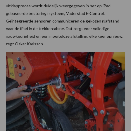
uitklapproces wordt duidelijk weergegeven in het op iPad
gebaseerde besturingssysteem, Väderstad E-Control.
Geïntegreerde sensoren communiceren de gekozen rijafstand
naar de iPad in de trekkercabine. Dat zorgt voor volledige
nauwkeurigheid en een moeiteloze afstelling, elke keer opnieuw,
zegt Oskar Karlsson.