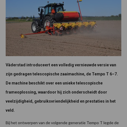
Väderstad introduceert een volledig vernieuwde versie van
zijn gedragen telescopische zaaimachine, de Tempo T 6–7.
De machine beschikt over een unieke telescopische
frameoplossing, waardoor hij zich onderscheidt door
veelzijdigheid, gebruiksvriendelijkheid en prestaties in het
veld.
Bij het ontwerpen van de volgende generatie Tempo T legde de