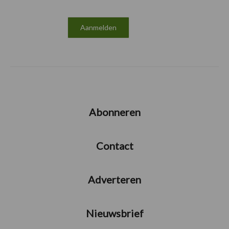
Abonneren
Contact
Adverteren
Nieuwsbrief