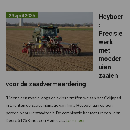
23 april 2026
Heyboer
:
Precisie
werk
met
moeder
uien
zaaien
voor de zaadvermeerdering
Tijdens een rondje langs de akkers treffen we aan het Colijnpad
in Dronten de zaaicombinatie van firma Heyboer aan op een
perceel voor uienzaadteelt. De combinatie bestaat uit een John
Deere 5125R met een Agricola ...
Lees meer