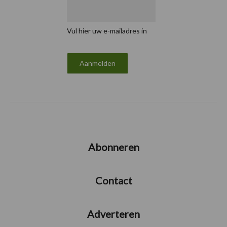
Vul hier uw e-mailadres in
Abonneren
Contact
Adverteren