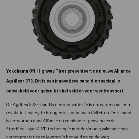
Yokohama Off-Highway Tires presenteert de nieuwe Alliance
Agriflex+ 373. Dit is een innovatieve band die speciaal is
ontwikkeld voor gebruik in het veld en voor wegtransport.
De Agriflex 373+ band is een innovatie die is ontworpen om een
revolutie teweeg te brengen in landbouwactiviteiten. Deze band
is ontworpen door Alliance en combineert geavanceerde
Stratified Layer & VF-technologie met deskundig vakmanschap
om topprestaties te leveren in het veld en op de weg.