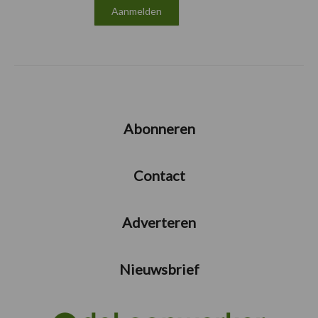
Abonneren
Contact
Adverteren
Nieuwsbrief