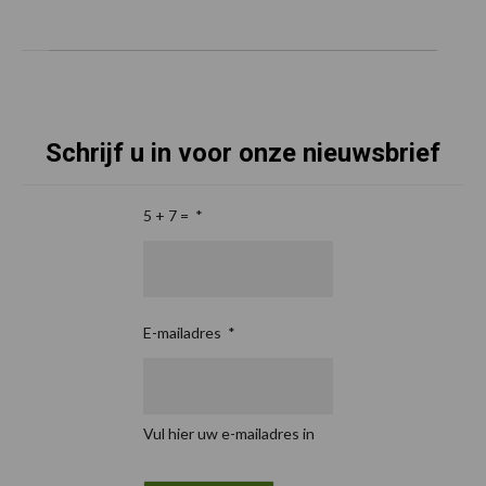
Schrijf u in voor onze nieuwsbrief
5 + 7 =
*
E-mailadres
*
Vul hier uw e-mailadres in