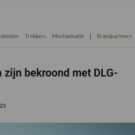
viteiten
Trekkers
Mechanisatie
Brandpartners
 zijn bekroond met DLG-
23