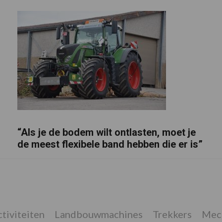
“Als je de bodem wilt ontlasten, moet je
de meest flexibele band hebben die er is”
tiviteiten
Landbouwmachines
Trekkers
Mech