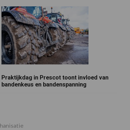
Praktijkdag in Prescot toont invloed van
bandenkeus en bandenspanning
anisatie