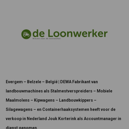
Evergem – Belzele – België | DEWA Fabrikant van
landbouwmachines als Stalmestverspreiders – Mobiele
Maalmolens – Kipwagens – Landbouwkippers –
Silagewagens – en Containerhaaksystemen heeft voor de
verkoop in Nederland Jouk Korterink als Accountmanager in
dienst genomen.