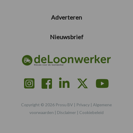
Adverteren
Nieuwsbrief
Copyright © 2026 Prosu BV |
Privacy
|
Algemene
voorwaarden
|
Disclaimer
|
Cookiebeleid