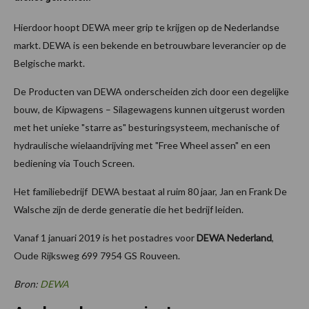
Hierdoor hoopt DEWA meer grip te krijgen op de Nederlandse
markt. DEWA is een bekende en betrouwbare leverancier op de
Belgische markt.
De Producten van DEWA onderscheiden zich door een degelijke
bouw, de Kipwagens – Silagewagens kunnen uitgerust worden
met het unieke "starre as" besturingsysteem, mechanische of
hydraulische wielaandrijving met "Free Wheel assen" en een
bediening via Touch Screen.
Het familiebedrijf DEWA bestaat al ruim 80 jaar, Jan en Frank De
Walsche zijn de derde generatie die het bedrijf leiden.
Vanaf 1 januari 2019 is het postadres voor
DEWA Nederland
,
Oude Rijksweg 699 7954 GS Rouveen.
Bron:
DEWA