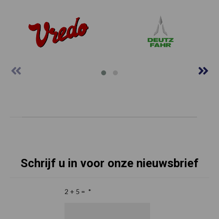
Schrijf u in voor onze nieuwsbrief
2 + 5 =
*