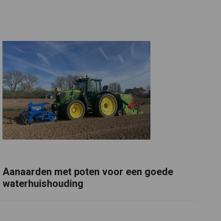
Aanaarden met poten voor een goede
waterhuishouding