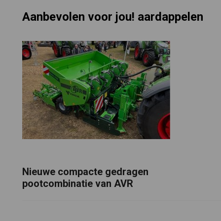
Aanbevolen voor jou! aardappelen
Nieuwe compacte gedragen
pootcombinatie van AVR