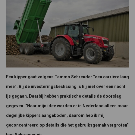
Een kipper gaat volgens Tammo Schreuder “een carrière lang
mee”. Bij de investeringsbeslissing is hij niet over één nacht
ijs gegaan. Daarbij hebben praktische details de doorslag
gegeven. “Naar mijn idee worden er in Nederland alleen maar
degelijke kippers aangeboden, daarom heb ik mij
geconcentreerd op details die het gebruiksgemak vergroten”
legt Schreuder uit.