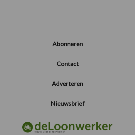
Abonneren
Contact
Adverteren
Nieuwsbrief