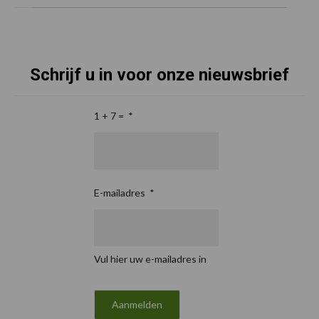
Schrijf u in voor onze nieuwsbrief
1 + 7 =
*
E-mailadres
*
Vul hier uw e-mailadres in