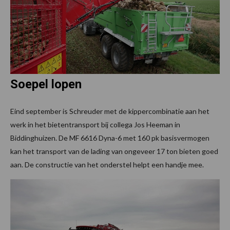
Soepel lopen
Eind september is Schreuder met de kippercombinatie aan het
werk in het bietentransport bij collega Jos Heeman in
Biddinghuizen. De MF 6616 Dyna-6 met 160 pk basisvermogen
kan het transport van de lading van ongeveer 17 ton bieten goed
aan. De constructie van het onderstel helpt een handje mee.