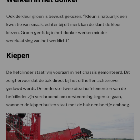
Ook de kleur groen is bewust gekozen. “Kleur is natuurlijk een
kwestie van smaak, echter bij dit merk kan de klant de kleur
kiezen. Groen geeft bij in het donker werken minder
weerkaatsing van het werklicht”.
Kiepen
De hefcilinder staat ‘vrij vooraan’ in het chassis gemonteerd. Dit
zorgt ervoor dat de bak direct bij het uitheffen achterover
geduwd wordt. De onderste twee uitschuifelementen van de
hefcilinder zijn verchroomd om roestvorming tegen te gaan,
wanneer de kipper buiten staat met de bak een beetje omhoog.