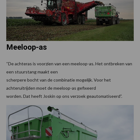
Meeloop-as
“De achteras is voorzien van een meeloop-as. Het ontbreken van
een stuurstang maakt een
scherpere bocht van de combinatie mogelijk. Voor het
achteruitrijden moet de meeloop-as gefixeerd
worden. Dat heeft Joskin op ons verzoek geautomatiseerd”.