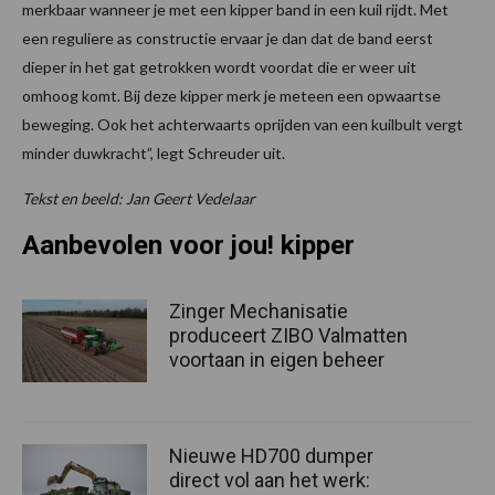
merkbaar wanneer je met een kipper band in een kuil rijdt. Met
een reguliere as constructie ervaar je dan dat de band eerst
dieper in het gat getrokken wordt voordat die er weer uit
omhoog komt. Bij deze kipper merk je meteen een opwaartse
beweging. Ook het achterwaarts oprijden van een kuilbult vergt
minder duwkracht”, legt Schreuder uit.
Tekst en beeld: Jan Geert Vedelaar
Aanbevolen voor jou! kipper
Zinger Mechanisatie
produceert ZIBO Valmatten
voortaan in eigen beheer
Nieuwe HD700 dumper
direct vol aan het werk: