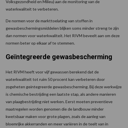
Volksgezondheid en Milieu) aan de monitoring van de
waterkwaliteit te verbeteren.
De normen voor de markttoelating van stoffen in
gewasbeschermingsmiddelen blijken soms minder streng te zijn
dan normen voor waterkwaliteit. Het RIVM beveelt aan om deze
normen beter op elkaar af te stemmen.
Geïntegreerde gewasbescherming
Het RIVM heeft voor vijf gewassen berekend dat de
waterkwaliteit tot ruim 50 procent kan verbeteren door
zogeheten geïntegreerde gewasbescherming. Bij deze werkwijze
is chemische bestrijding een laatste stap, als andere manieren
van plaagbestrijding niet werken. Eerst moeten preventieve
maatregelen worden genomen die de landbouw minder
kwetsbaar maken voor grote plagen, zoals de aanleg van
bloemrijke akkerranden en meer variëren in de teelt van in