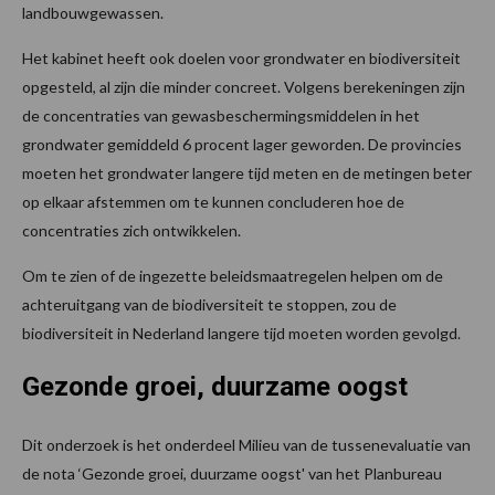
landbouwgewassen.
Het kabinet heeft ook doelen voor grondwater en biodiversiteit
opgesteld, al zijn die minder concreet. Volgens berekeningen zijn
de concentraties van gewasbeschermingsmiddelen in het
grondwater gemiddeld 6 procent lager geworden. De provincies
moeten het grondwater langere tijd meten en de metingen beter
op elkaar afstemmen om te kunnen concluderen hoe de
concentraties zich ontwikkelen.
Om te zien of de ingezette beleidsmaatregelen helpen om de
achteruitgang van de biodiversiteit te stoppen, zou de
biodiversiteit in Nederland langere tijd moeten worden gevolgd.
Gezonde groei, duurzame oogst
Dit onderzoek is het onderdeel Milieu van de tussenevaluatie van
de nota ‘Gezonde groei, duurzame oogst' van het Planbureau