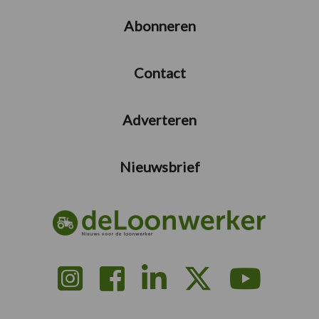
Abonneren
Contact
Adverteren
Nieuwsbrief