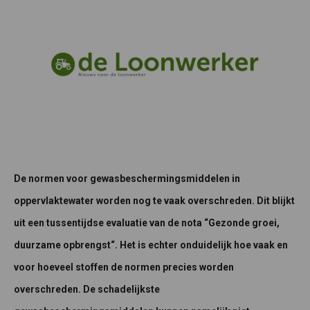
De normen voor gewasbeschermingsmiddelen in
oppervlaktewater worden nog te vaak overschreden. Dit blijkt
uit een tussentijdse evaluatie van de nota “Gezonde groei,
duurzame opbrengst“. Het is echter onduidelijk hoe vaak en
voor hoeveel stoffen de normen precies worden
overschreden. De schadelijkste