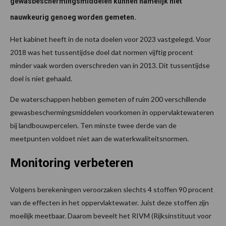
gewasbeschermingsmiddelen kunnen namelijk niet
nauwkeurig genoeg worden gemeten.
Het kabinet heeft in de nota doelen voor 2023 vastgelegd. Voor
2018 was het tussentijdse doel dat normen vijftig procent
minder vaak worden overschreden van in 2013. Dit tussentijdse
doel is niet gehaald.
De waterschappen hebben gemeten of ruim 200 verschillende
gewasbeschermingsmiddelen voorkomen in oppervlaktewateren
bij landbouwpercelen. Ten minste twee derde van de
meetpunten voldoet niet aan de waterkwaliteitsnormen.
Monitoring verbeteren
Volgens berekeningen veroorzaken slechts 4 stoffen 90 procent
van de effecten in het oppervlaktewater. Juist deze stoffen zijn
moeilijk meetbaar. Daarom beveelt het RIVM (Rijksinstituut voor