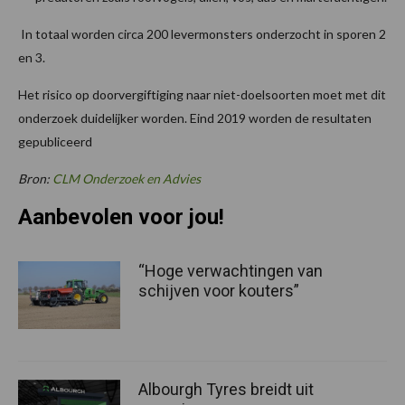
In totaal worden circa 200 levermonsters onderzocht in sporen 2
en 3.
Het risico op doorvergiftiging naar niet-doelsoorten moet met dit
onderzoek duidelijker worden. Eind 2019 worden de resultaten
gepubliceerd
Bron:
CLM Onderzoek en Advies
Aanbevolen voor jou!
“Hoge verwachtingen van
schijven voor kouters”
Albourgh Tyres breidt uit