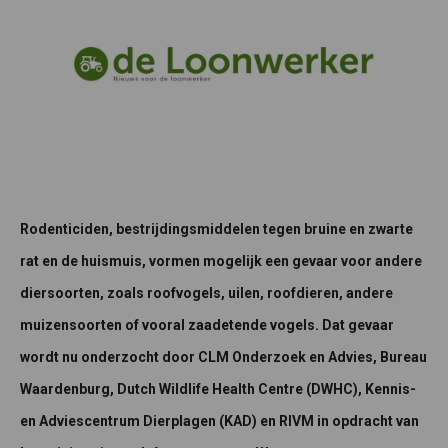
Rodenticiden, bestrijdingsmiddelen tegen bruine en zwarte
rat en de huismuis, vormen mogelijk een gevaar voor andere
diersoorten, zoals roofvogels, uilen, roofdieren, andere
muizensoorten of vooral zaadetende vogels. Dat gevaar
wordt nu onderzocht door CLM Onderzoek en Advies, Bureau
Waardenburg, Dutch Wildlife Health Centre (DWHC), Kennis-
en Adviescentrum Dierplagen (KAD) en RIVM in opdracht van