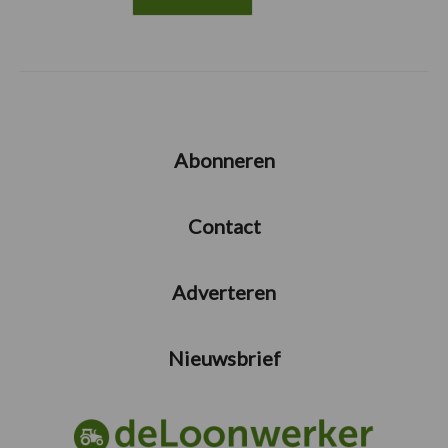
Abonneren
Contact
Adverteren
Nieuwsbrief