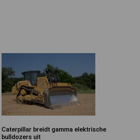
Caterpillar breidt gamma elektrische
bulldozers uit