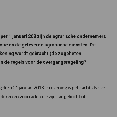
per 1 januari 208 zijn de agrarische ondernemers
tie en de geleverde agrarische diensten. Dit
rekening wordt gebracht (de zogeheten
jn de regels voor de overgangsregeling?
 die ná 1 januari 2018 in rekening is gebracht als over
deren en voorraden die zijn aangekocht of