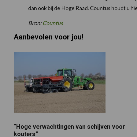
dan ook bij de Hoge Raad. Countus houdt u hi
Bron:
Countus
Aanbevolen voor jou!
“Hoge verwachtingen van schijven voor
kouters”