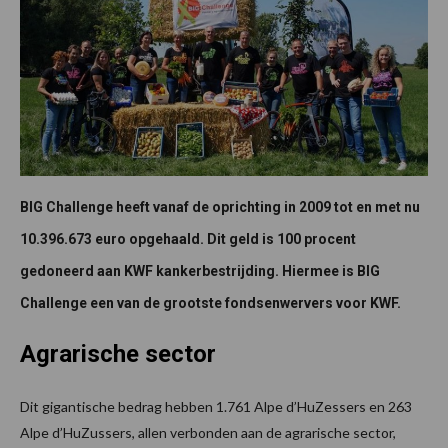
BIG Challenge heeft vanaf de oprichting in 2009 tot en met nu
10.396.673 euro opgehaald. Dit geld is 100 procent
gedoneerd aan KWF kankerbestrijding. Hiermee is BIG
Challenge een van de grootste fondsenwervers voor KWF.
Agrarische sector
Dit gigantische bedrag hebben 1.761 Alpe d’HuZessers en 263
Alpe d’HuZussers, allen verbonden aan de agrarische sector,