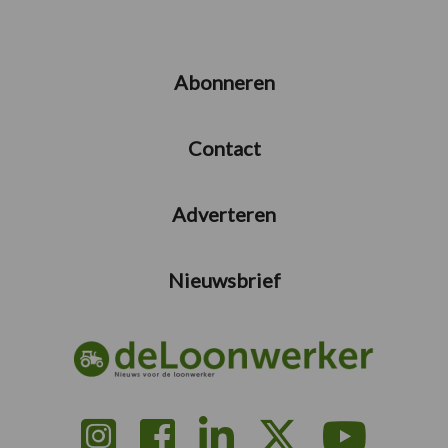
Abonneren
Contact
Adverteren
Nieuwsbrief