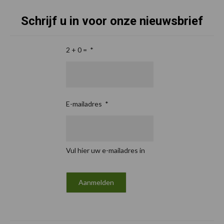
Schrijf u in voor onze nieuwsbrief
2 + 0 =
*
E-mailadres
*
Vul hier uw e-mailadres in