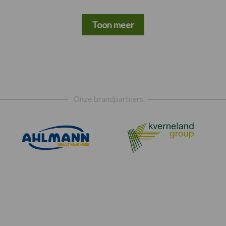
Toon meer
Onze brandpartners