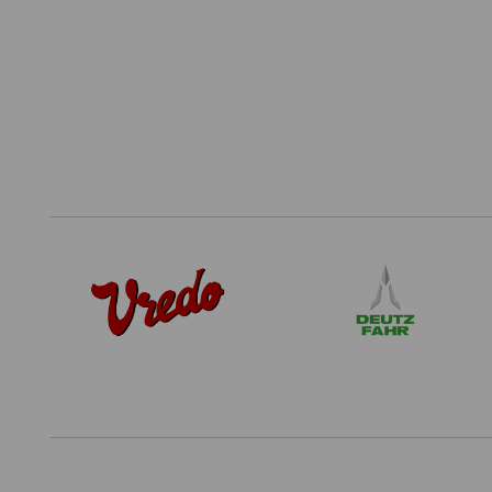
Footer