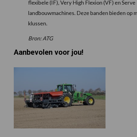
flexibele (IF), Very High Flexion (VF) en Serve
landbouwmachines. Deze banden bieden op ma
klussen.
Bron: ATG
Aanbevolen voor jou!