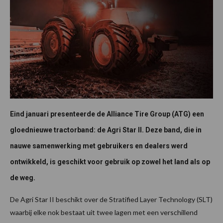
Eind januari presenteerde de Alliance Tire Group (ATG) een
gloednieuwe tractorband: de Agri Star II. Deze band, die in
nauwe samenwerking met gebruikers en dealers werd
ontwikkeld, is geschikt voor gebruik op zowel het land als op
de weg.
De Agri Star II beschikt over de Stratified Layer Technology (SLT)
waarbij elke nok bestaat uit twee lagen met een verschillend