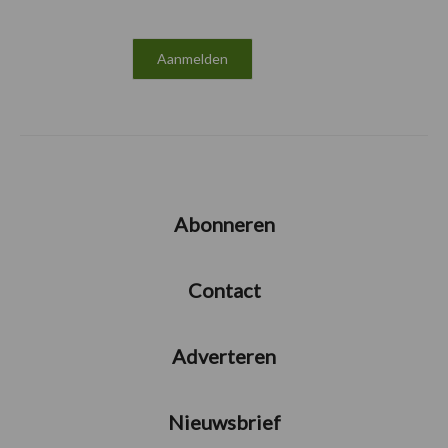
Abonneren
Contact
Adverteren
Nieuwsbrief