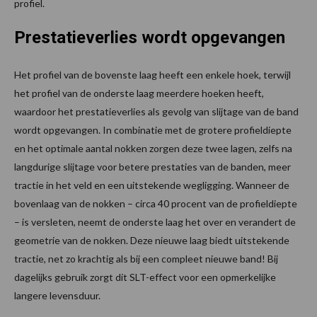
profiel.
Prestatieverlies wordt opgevangen
Het profiel van de bovenste laag heeft een enkele hoek, terwijl
het profiel van de onderste laag meerdere hoeken heeft,
waardoor het prestatieverlies als gevolg van slijtage van de band
wordt opgevangen. In combinatie met de grotere profieldiepte
en het optimale aantal nokken zorgen deze twee lagen, zelfs na
langdurige slijtage voor betere prestaties van de banden, meer
tractie in het veld en een uitstekende wegligging. Wanneer de
bovenlaag van de nokken – circa 40 procent van de profieldiepte
– is versleten, neemt de onderste laag het over en verandert de
geometrie van de nokken. Deze nieuwe laag biedt uitstekende
tractie, net zo krachtig als bij een compleet nieuwe band! Bij
dagelijks gebruik zorgt dit SLT-effect voor een opmerkelijke
langere levensduur.