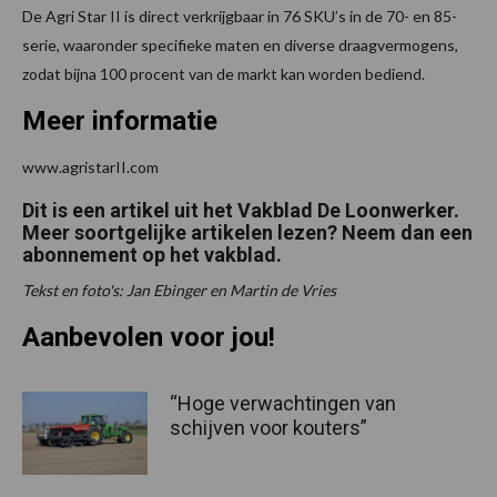
De Agri Star II is direct verkrijgbaar in 76 SKU’s in de 70- en 85-
serie, waaronder specifieke maten en diverse draagvermogens,
zodat bijna 100 procent van de markt kan worden bediend.
Meer informatie
www.agristarII.com
Dit is een artikel uit het Vakblad De Loonwerker.
Meer soortgelijke artikelen lezen? Neem dan een
abonnement op het vakblad.
Tekst en foto's: Jan Ebinger en Martin de Vries
Aanbevolen voor jou!
“Hoge verwachtingen van
schijven voor kouters”