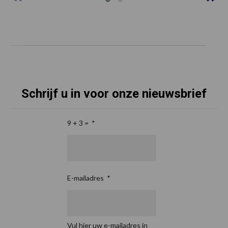
Schrijf u in voor onze nieuwsbrief
9 + 3 =
*
E-mailadres
*
Vul hier uw e-mailadres in