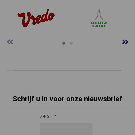
Schrijf u in voor onze nieuwsbrief
7 + 5 =
*