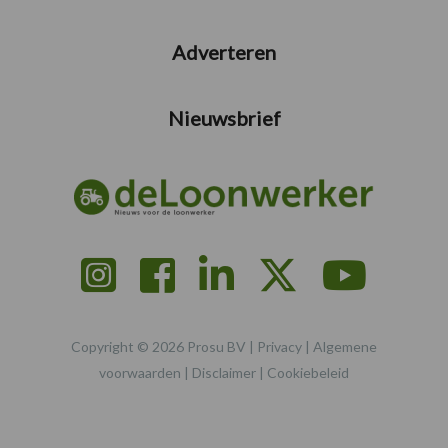
Adverteren
Nieuwsbrief
Copyright © 2026 Prosu BV |
Privacy
|
Algemene
voorwaarden
|
Disclaimer
|
Cookiebeleid