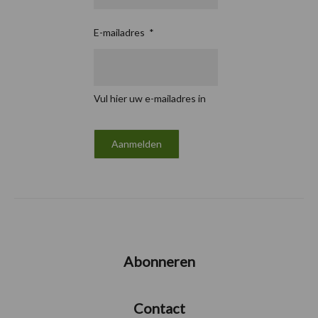
E-mailadres
*
Vul hier uw e-mailadres in
Abonneren
Contact