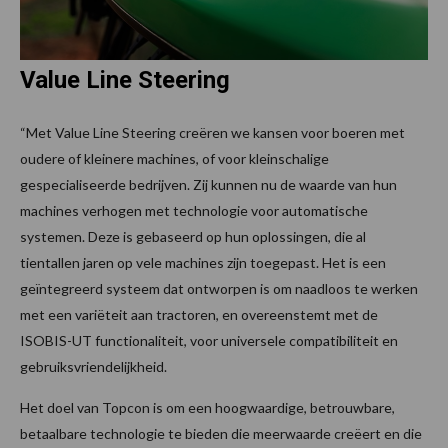
Value Line Steering
“Met Value Line Steering creëren we kansen voor boeren met
oudere of kleinere machines, of voor kleinschalige
gespecialiseerde bedrijven. Zij kunnen nu de waarde van hun
machines verhogen met technologie voor automatische
systemen. Deze is gebaseerd op hun oplossingen, die al
tientallen jaren op vele machines zijn toegepast. Het is een
geïntegreerd systeem dat ontworpen is om naadloos te werken
met een variëteit aan tractoren, en overeenstemt met de
ISOBIS-UT functionaliteit, voor universele compatibiliteit en
gebruiksvriendelijkheid.
Het doel van Topcon is om een hoogwaardige, betrouwbare,
betaalbare technologie te bieden die meerwaarde creëert en die