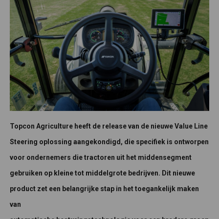
Topcon Agriculture heeft de release van de nieuwe Value Line
Steering oplossing aangekondigd, die specifiek is ontworpen
voor ondernemers die tractoren uit het middensegment
gebruiken op kleine tot middelgrote bedrijven. Dit nieuwe
product zet een belangrijke stap in het toegankelijk maken
van