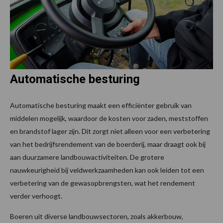
Automatische besturing
Automatische besturing maakt een efficiënter gebruik van
middelen mogelijk, waardoor de kosten voor zaden, meststoffen
en brandstof lager zijn. Dit zorgt niet alleen voor een verbetering
van het bedrijfsrendement van de boerderij, maar draagt ook bij
aan duurzamere landbouwactiviteiten. De grotere
nauwkeurigheid bij veldwerkzaamheden kan ook leiden tot een
verbetering van de gewasopbrengsten, wat het rendement
verder verhoogt.
Boeren uit diverse landbouwsectoren, zoals akkerbouw,