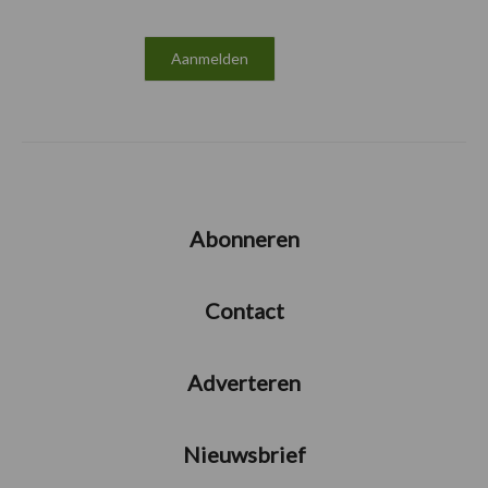
Abonneren
Contact
Adverteren
Nieuwsbrief