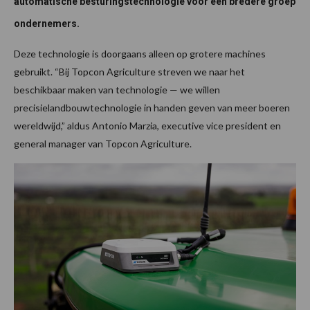
automatische besturingstechnologie voor een bredere groep
ondernemers.
Deze technologie is doorgaans alleen op grotere machines
gebruikt. “Bij Topcon Agriculture streven we naar het
beschikbaar maken van technologie — we willen
precisielandbouwtechnologie in handen geven van meer boeren
wereldwijd,” aldus Antonio Marzia, executive vice president en
general manager van Topcon Agriculture.