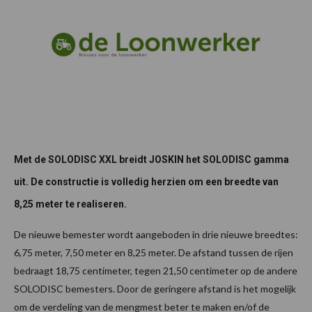
Met de SOLODISC XXL breidt JOSKIN het SOLODISC gamma
uit. De constructie is volledig herzien om een breedte van
8,25 meter te realiseren.
De nieuwe bemester wordt aangeboden in drie nieuwe breedtes:
6,75 meter, 7,50 meter en 8,25 meter. De afstand tussen de rijen
bedraagt 18,75 centimeter, tegen 21,50 centimeter op de andere
SOLODISC bemesters. Door de geringere afstand is het mogelijk
om de verdeling van de mengmest beter te maken en/of de