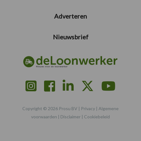
Adverteren
Nieuwsbrief
Copyright © 2026 Prosu BV |
Privacy
|
Algemene
voorwaarden
|
Disclaimer
|
Cookiebeleid