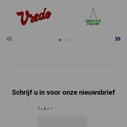
Schrijf u in voor onze nieuwsbrief
7 + 8 =
*