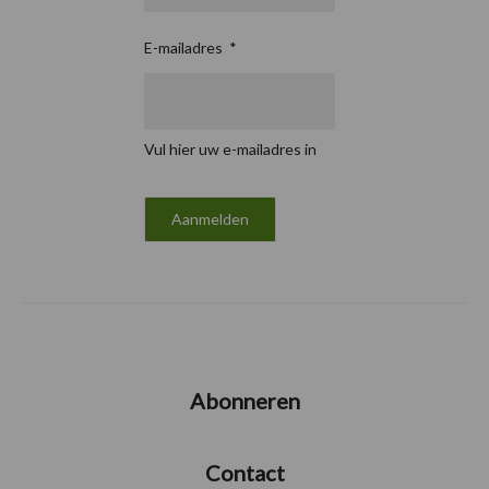
E-mailadres
*
Vul hier uw e-mailadres in
Abonneren
Contact