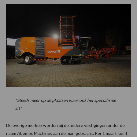
"Steeds meer op de plaatsen waar ook het specialisme
zit"
De overige merken worden bij de andere vestigingen onder de
naam Abemec Machines aan de man gebracht. Per 1 maart komt