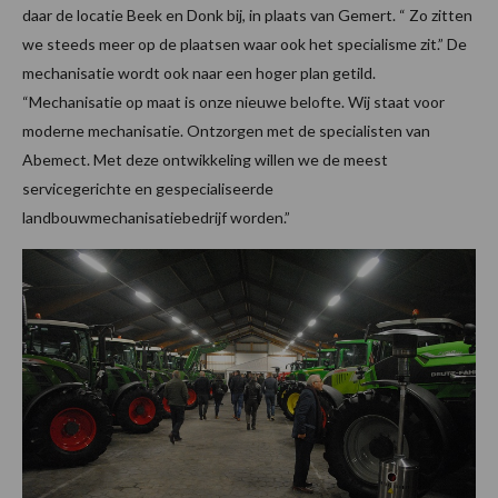
daar de locatie Beek en Donk bij, in plaats van Gemert. “ Zo zitten
we steeds meer op de plaatsen waar ook het specialisme zit.” De
mechanisatie wordt ook naar een hoger plan getild.
“Mechanisatie op maat is onze nieuwe belofte. Wij staat voor
moderne mechanisatie. Ontzorgen met de specialisten van
Abemect. Met deze ontwikkeling willen we de meest
servicegerichte en gespecialiseerde
landbouwmechanisatiebedrijf worden.”