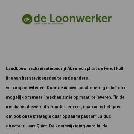
Landbouwmechanisatiebedrijf Abemec splitst de Fendt Full
line van het servicegedeelte en de andere
verkoopactiviteiten. Door de nieuwe positionering is het ook
mogelijk om meer ‘ mechanisatie op maat’ te leveren. “In de
mechanisatiewereld verandert er veel, daarom is het goed
om ook onze strategie daar op aan te passen” , aldus
directeur Hans Quint. De koerswijziging werd bij de