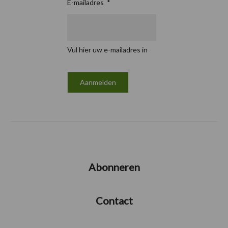
E-mailadres
*
Vul hier uw e-mailadres in
Abonneren
Contact