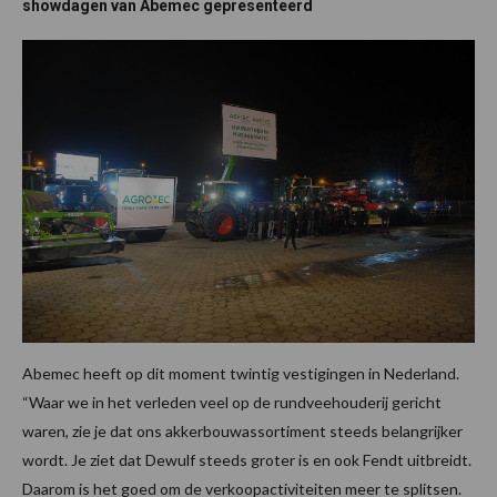
showdagen van Abemec gepresenteerd
Abemec heeft op dit moment twintig vestigingen in Nederland.
“Waar we in het verleden veel op de rundveehouderij gericht
waren, zie je dat ons akkerbouwassortiment steeds belangrijker
wordt. Je ziet dat Dewulf steeds groter is en ook Fendt uitbreidt.
Daarom is het goed om de verkoopactiviteiten meer te splitsen.