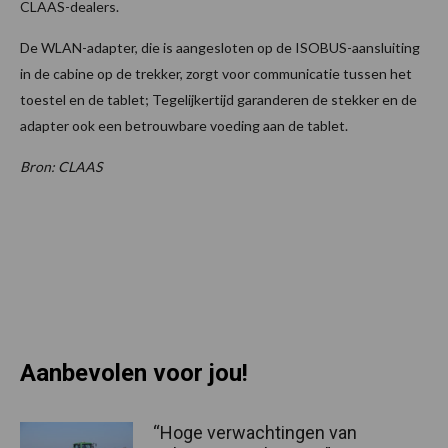
CLAAS-dealers.
De WLAN-adapter, die is aangesloten op de ISOBUS-aansluiting
in de cabine op de trekker, zorgt voor communicatie tussen het
toestel en de tablet; Tegelijkertijd garanderen de stekker en de
adapter ook een betrouwbare voeding aan de tablet.
Bron: CLAAS
Aanbevolen voor jou!
“Hoge verwachtingen van