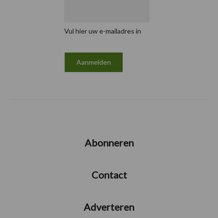
Vul hier uw e-mailadres in
Abonneren
Contact
Adverteren