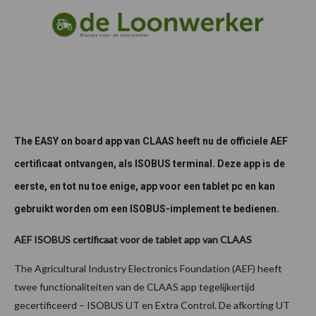
The EASY on board app van CLAAS heeft nu de officiele AEF
certificaat ontvangen, als ISOBUS terminal. Deze app is de
eerste, en tot nu toe enige, app voor een tablet pc en kan
gebruikt worden om een ISOBUS-implement te bedienen.
AEF ISOBUS certificaat voor de tablet app van CLAAS
The Agricultural Industry Electronics Foundation (AEF) heeft
twee functionaliteiten van de CLAAS app tegelijkertijd
gecertificeerd – ISOBUS UT en Extra Control. De afkorting UT