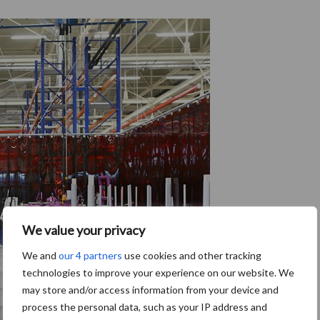
We value your privacy
We and
our 4 partners
use cookies and other tracking
technologies to improve your experience on our website. We
may store and/or access information from your device and
process the personal data, such as your IP address and