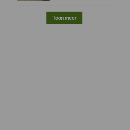
Toon meer