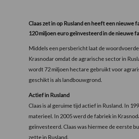
Claas zet in op Rusland en heeft een nieuwe f
120 miljoen euro geïnvesteerd in de nieuwe f
Middels een persbericht laat de woordvoerder
Krasnodar omdat de agrarische sector in Rusl
wordt 72 miljoen hectare gebruikt voor agrari
geschikt is als landbouwgrond.
Actief in Rusland
Claas is al geruime tijd actief in Rusland. In
materieel. In 2005 werd de fabriek in Krasnod
geïnvesteerd. Claas was hiermee de eerste b
zette in Rusland.