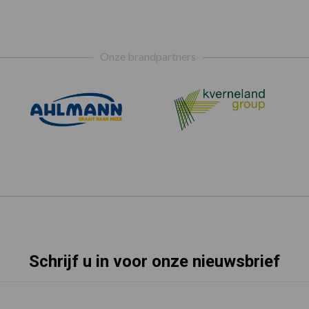
Onze brandpartners
Schrijf u in voor onze nieuwsbrief