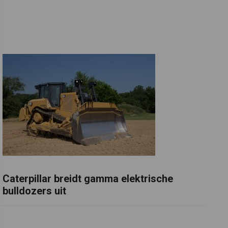
Caterpillar breidt gamma elektrische
bulldozers uit