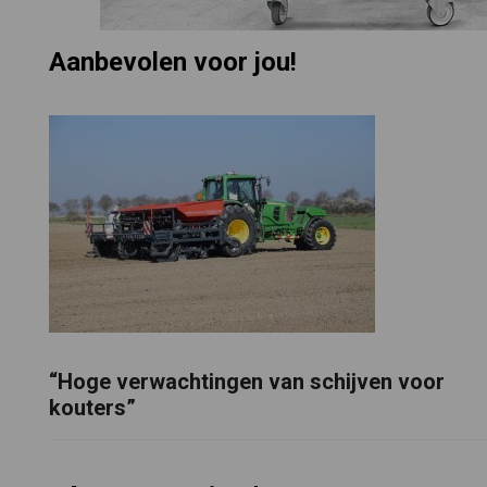
Aanbevolen voor jou!
“Hoge verwachtingen van schijven voor
kouters”