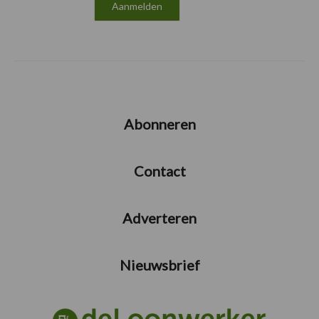
Abonneren
Contact
Adverteren
Nieuwsbrief