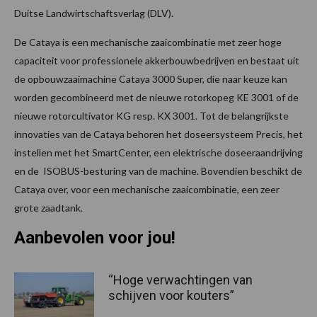
Duitse Landwirtschaftsverlag (DLV).
De Cataya is een mechanische zaaicombinatie met zeer hoge
capaciteit voor professionele akkerbouwbedrijven en bestaat uit
de opbouwzaaimachine Cataya 3000 Super, die naar keuze kan
worden gecombineerd met de nieuwe rotorkopeg KE 3001 of de
nieuwe rotorcultivator KG resp. KX 3001. Tot de belangrijkste
innovaties van de Cataya behoren het doseersysteem Precis, het
instellen met het SmartCenter, een elektrische doseeraandrijving
en de ISOBUS-besturing van de machine. Bovendien beschikt de
Cataya over, voor een mechanische zaaicombinatie, een zeer
grote zaadtank.
Aanbevolen voor jou!
“Hoge verwachtingen van
schijven voor kouters”