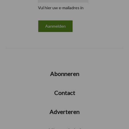
Vul hier uw e-mailadres in
Abonneren
Contact
Adverteren