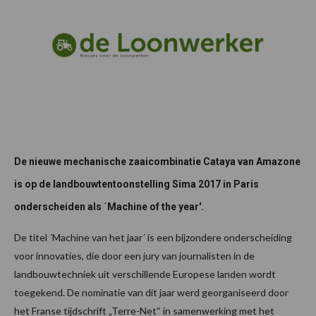
De nieuwe mechanische zaaicombinatie Cataya van Amazone
is op de landbouwtentoonstelling Sima 2017 in Paris
onderscheiden als ´Machine of the year'.
De titel ´Machine van het jaar´ is een bijzondere onderscheiding
voor innovaties, die door een jury van journalisten in de
landbouwtechniek uit verschillende Europese landen wordt
toegekend. De nominatie van dit jaar werd georganiseerd door
het Franse tijdschrift „Terre-Net“ in samenwerking met het