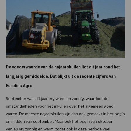
De voederwaarde van de najaarskuilen ligt dit jaar rond het
langjarig gemiddelde. Dat blijkt uit de recente cijfers van
Eurofins Agro.
September was dit jaar erg warm en zonnig, waardoor de
omstandigheden voor het inkuilen over het algemeen goed
waren. De meeste najaarskuilen zijn dan ook gemaakt in het begin
en midden van september. Maar ook het begin van oktober
verliep vrij zonnig en warm, zodat ook in deze periode veel