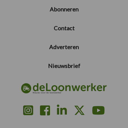
Abonneren
Contact
Adverteren
Nieuwsbrief