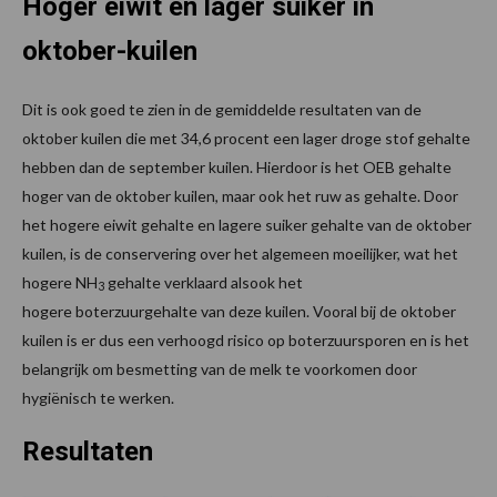
Hoger eiwit en lager suiker in
oktober-kuilen
Dit is ook goed te zien in de gemiddelde resultaten van de
oktober kuilen die met 34,6 procent een lager droge stof gehalte
hebben dan de september kuilen. Hierdoor is het OEB gehalte
hoger van de oktober kuilen, maar ook het ruw as gehalte. Door
het hogere eiwit gehalte en lagere suiker gehalte van de oktober
kuilen, is de conservering over het algemeen moeilijker, wat het
hogere NH
gehalte verklaard alsook het
3
hogere boterzuurgehalte van deze kuilen. Vooral bij de oktober
kuilen is er dus een verhoogd risico op boterzuursporen en is het
belangrijk om besmetting van de melk te voorkomen door
hygiënisch te werken.
Resultaten