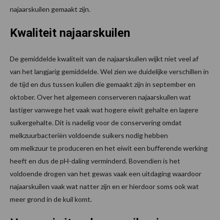
najaarskuilen gemaakt zijn.
Kwaliteit najaarskuilen
De gemiddelde kwaliteit van de najaarskuilen wijkt niet veel af
van het langjarig gemiddelde. Wel zien we duidelijke verschillen in
de tijd en dus tussen kuilen die gemaakt zijn in september en
oktober. Over het algemeen conserveren najaarskuilen wat
lastiger vanwege het vaak wat hogere eiwit gehalte en lagere
suikergehalte. Dit is nadelig voor de conservering omdat
melkzuurbacteriën voldoende suikers nodig hebben
om melkzuur te produceren en het eiwit een bufferende werking
heeft en dus de pH-daling verminderd. Bovendien is het
voldoende drogen van het gewas vaak een uitdaging waardoor
najaarskuilen vaak wat natter zijn en er hierdoor soms ook wat
meer grond in de kuil komt.