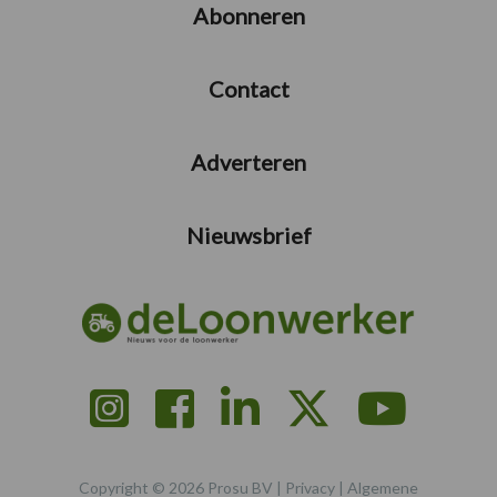
Abonneren
Contact
Adverteren
Nieuwsbrief
Copyright © 2026 Prosu BV |
Privacy
|
Algemene