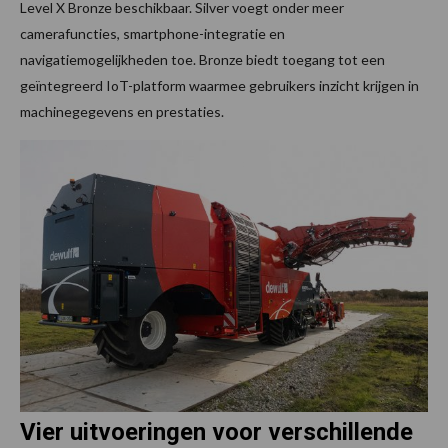
Level X Bronze beschikbaar. Silver voegt onder meer
camerafuncties, smartphone-integratie en
navigatiemogelijkheden toe. Bronze biedt toegang tot een
geïntegreerd IoT-platform waarmee gebruikers inzicht krijgen in
machinegegevens en prestaties.
Vier uitvoeringen voor verschillende