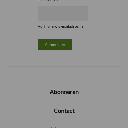
Vul hier uw e-mailadres in
Abonneren
Contact