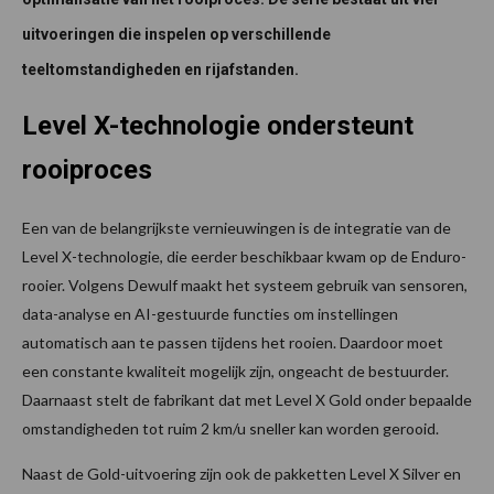
uitvoeringen die inspelen op verschillende
teeltomstandigheden en rijafstanden.
Level X-technologie ondersteunt
rooiproces
Een van de belangrijkste vernieuwingen is de integratie van de
Level X-technologie, die eerder beschikbaar kwam op de Enduro-
rooier. Volgens Dewulf maakt het systeem gebruik van sensoren,
data-analyse en AI-gestuurde functies om instellingen
automatisch aan te passen tijdens het rooien. Daardoor moet
een constante kwaliteit mogelijk zijn, ongeacht de bestuurder.
Daarnaast stelt de fabrikant dat met Level X Gold onder bepaalde
omstandigheden tot ruim 2 km/u sneller kan worden gerooid.
Naast de Gold-uitvoering zijn ook de pakketten Level X Silver en