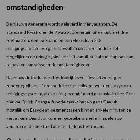
omstandigheden
De nieuwe generatie wordt geleverd in vier varianten. De
standaard Kwatro en de Kwatro Xtreme zijn uitgerust met drie
zeefmatten, een egelband en een Flexyclean 2.0-
reinigingsmodule. Volgens Dewulf maakt deze module het
mogelijk om de reinigingsintensiteit vanuit de cabine traploos aan
te passen aan wisselende omstandigheden.
Daarnaast introduceert het bedrijf twee Flow-uitvoeringen
zonder egelband. Deze modellen beschikken over een Easyclean-
reinigingssysteem, al dan niet gecombineerd met axiaalrollen. Een
nieuwe Quick-Change-functie maakt het volgens Dewulf
mogelijk om Easyclean-segmentassen binnen enkele minuten te
vervangen. Daardoor kunnen gebruikers sneller inspelen op
veranderende omstandigheden tijdens het rooien.