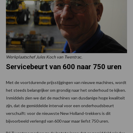
Werkplaatschef Jules Koch van Twentrac.
Servicebeurt van 600 naar 750 uren
Met de voortdurende prijsstijgingen van nieuwe machines, wordt
het steeds belangrijker om grondig naar het onderhoud te kijken.
Inmiddels zien we dat de machines van dusdanige hoge kwaliteit
zijn, dat de gemiddelde interval voor een onderhoudsbeurt
verschuift: voor de nieuwste New Holland-trekkers is dit
bijvoorbeeld verlengd van 600 naar maar liefst 750 uren.