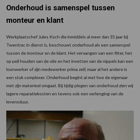
Onderhoud is samenspel tussen
monteur en klant
Werkplaatschef Jules Koch die inmiddels al meer dan 35 jaar bij
Twentrac in dienst is, beschouwt onderhoud als een samenspel
tussen de monteur en de klant. Het vervangen van een filter, het
op peil houden van de olie en het invetten van de nippels kan een
loonwerker of zijn medewerker prima zelf, maar al het andere is
een stuk complexer. Onderhoud begint al met hoe de eigenaar
met zijn materieel omgaat. Bij tijdig plegen van onderhoud zien wij
lagere reparatiekosten en tevens ook een verlenging van de
levensduur.