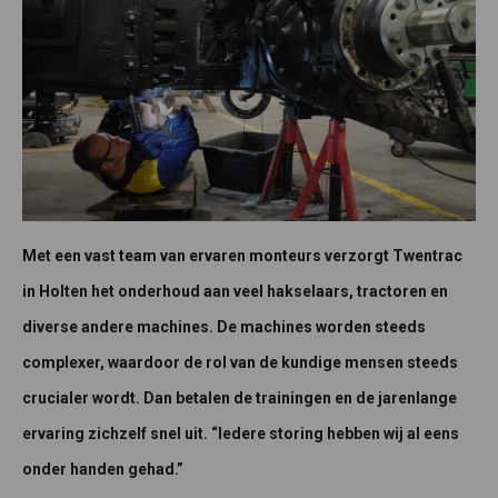
Met een vast team van ervaren monteurs verzorgt Twentrac
in Holten het onderhoud aan veel hakselaars, tractoren en
diverse andere machines. De machines worden steeds
complexer, waardoor de rol van de kundige mensen steeds
crucialer wordt. Dan betalen de trainingen en de jarenlange
ervaring zichzelf snel uit. “Iedere storing hebben wij al eens
onder handen gehad.”