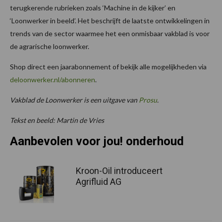
terugkerende rubrieken zoals ‘Machine in de kijker’ en
‘Loonwerker in beeld’. Het beschrijft de laatste ontwikkelingen in
trends van de sector waarmee het een onmisbaar vakblad is voor
de agrarische loonwerker.
Shop direct een jaarabonnement of bekijk alle mogelijkheden via
deloonwerker.nl/abonneren
.
Vakblad de Loonwerker is een uitgave van
Prosu
.
Tekst en beeld: Martin de Vries
Aanbevolen voor jou! onderhoud
Kroon-Oil introduceert
Agrifluid AG