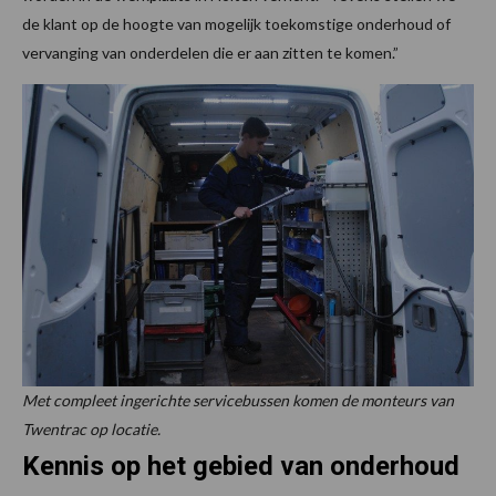
de klant op de hoogte van mogelijk toekomstige onderhoud of
vervanging van onderdelen die er aan zitten te komen.”
Met compleet ingerichte servicebussen komen de monteurs van
Twentrac op locatie.
Kennis op het gebied van onderhoud