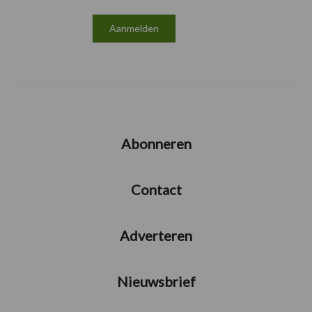
Abonneren
Contact
Adverteren
Nieuwsbrief