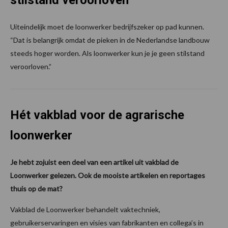
stilstand veroorloven’
Uiteindelijk moet de loonwerker bedrijfszeker op pad kunnen.
“Dat is belangrijk omdat de pieken in de Nederlandse landbouw
steeds hoger worden. Als loonwerker kun je je geen stilstand
veroorloven.”
Hét vakblad voor de agrarische
loonwerker
Je hebt zojuist een deel van een artikel uit vakblad de
Loonwerker gelezen. Ook de mooiste artikelen en reportages
thuis op de mat?
Vakblad de Loonwerker behandelt vaktechniek,
gebruikerservaringen en visies van fabrikanten en collega’s in