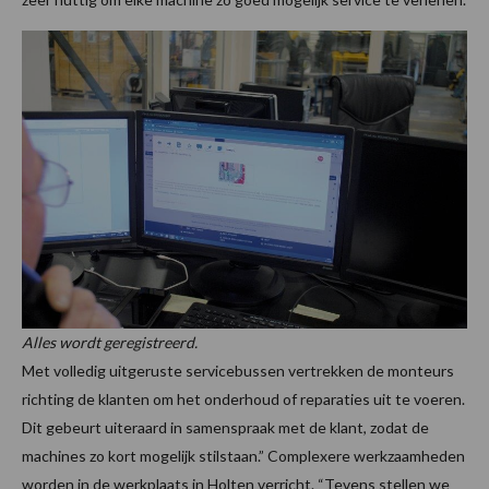
Alles wordt geregistreerd.
Met volledig uitgeruste servicebussen vertrekken de monteurs
richting de klanten om het onderhoud of reparaties uit te voeren.
Dit gebeurt uiteraard in samenspraak met de klant, zodat de
machines zo kort mogelijk stilstaan.” Complexere werkzaamheden
worden in de werkplaats in Holten verricht. “Tevens stellen we