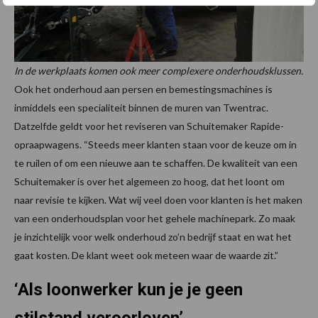
In de werkplaats komen ook meer complexere onderhoudsklussen.
Ook het onderhoud aan persen en bemestingsmachines is
inmiddels een specialiteit binnen de muren van Twentrac.
Datzelfde geldt voor het reviseren van Schuitemaker Rapide-
opraapwagens. “Steeds meer klanten staan voor de keuze om in
te ruilen of om een nieuwe aan te schaffen. De kwaliteit van een
Schuitemaker is over het algemeen zo hoog, dat het loont om
naar revisie te kijken. Wat wij veel doen voor klanten is het maken
van een onderhoudsplan voor het gehele machinepark. Zo maak
je inzichtelijk voor welk onderhoud zo’n bedrijf staat en wat het
gaat kosten. De klant weet ook meteen waar de waarde zit.”
‘Als loonwerker kun je je geen