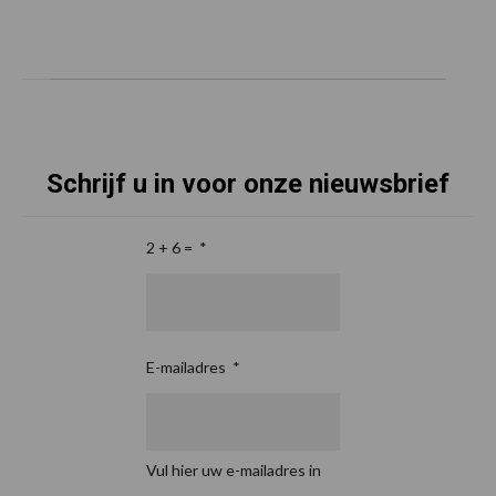
Schrijf u in voor onze nieuwsbrief
2 + 6 =
*
E-mailadres
*
Vul hier uw e-mailadres in