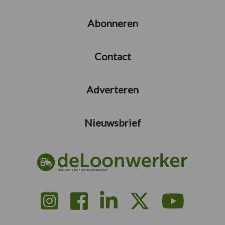
Abonneren
Contact
Adverteren
Nieuwsbrief