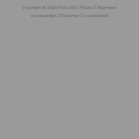
Copyright © 2026 Prosu BV |
Privacy
|
Algemene
voorwaarden
|
Disclaimer
|
Cookiebeleid