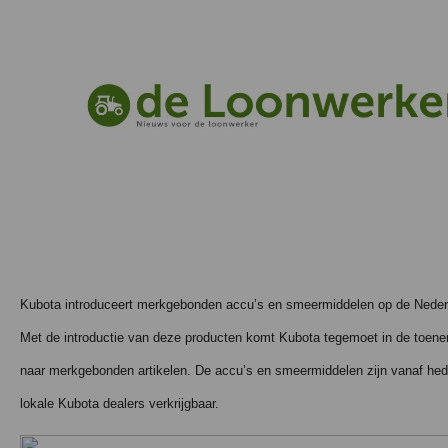
Kubota introduceert merkgebonden accu’s en smeermiddelen op de Neder
Met de introductie van deze producten komt Kubota tegemoet in de toen
naar merkgebonden artikelen. De accu’s en smeermiddelen zijn vanaf hed
lokale Kubota dealers verkrijgbaar.