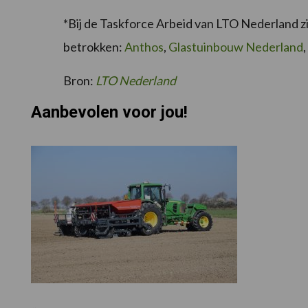
*Bij de Taskforce Arbeid van LTO Nederland z
betrokken:
Anthos
,
Glastuinbouw Nederland
,
Bron:
LTO Nederland
Aanbevolen voor jou!