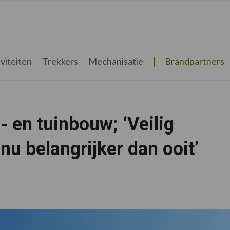
viteiten
Trekkers
Mechanisatie
Brandpartners
 en tuinbouw; ‘Veilig
nu belangrijker dan ooit’