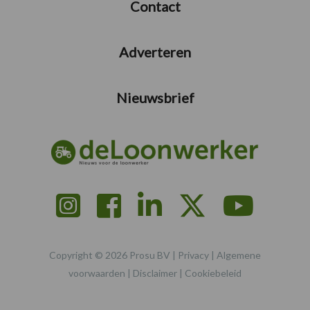
Contact
Adverteren
Nieuwsbrief
Copyright © 2026 Prosu BV |
Privacy
|
Algemene
voorwaarden
|
Disclaimer
|
Cookiebeleid