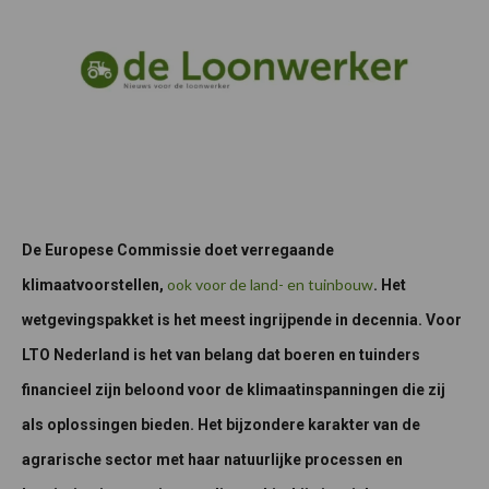
De Europese Commissie doet verregaande
ook voor de land- en tuinbouw
klimaatvoorstellen,
. Het
wetgevingspakket is het meest ingrijpende in decennia. Voor
LTO Nederland is het van belang dat boeren en tuinders
financieel zijn beloond voor de klimaatinspanningen die zij
als oplossingen bieden. Het bijzondere karakter van de
agrarische sector met haar natuurlijke processen en