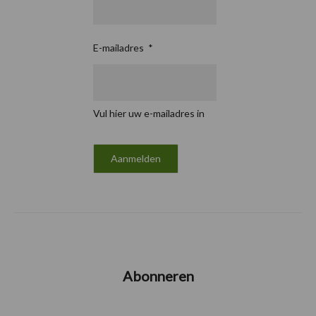
E-mailadres
*
Vul hier uw e-mailadres in
Abonneren