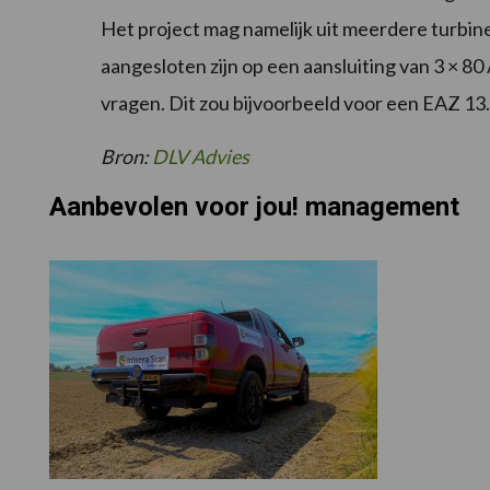
Het project mag namelijk uit meerdere turbin
aangesloten zijn op een aansluiting van 3 × 80 A
vragen. Dit zou bijvoorbeeld voor een EAZ 13.
Bron:
DLV Advies
Aanbevolen voor jou! management