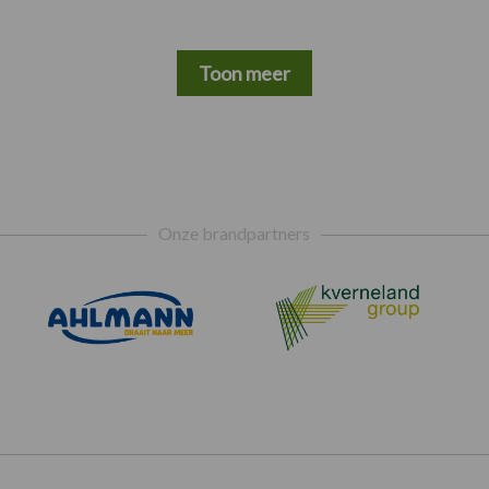
Toon meer
Onze brandpartners