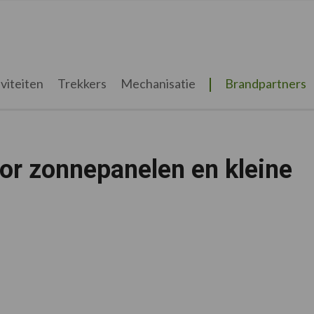
viteiten
Trekkers
Mechanisatie
Brandpartners
or zonnepanelen en kleine