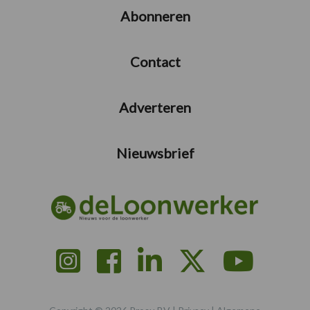
Abonneren
Contact
Adverteren
Nieuwsbrief