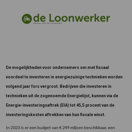
De mogelijkheden voor ondernemers om met fiscaal
voordeel te investeren in energiezuinige technieken worden
volgend jaar fors vergroot. Bedrijven die investeren in
technieken uit de zogenoemde Energielijst, kunnen via de
Energie-investeringsaftrek (EIA) tot 45,5 procent van de
investeringskosten aftrekken van hun fiscale winst.
In 2023 is er een budget van € 249 miljoen beschikbaar, een