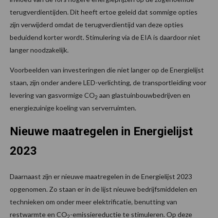
terugverdientijden. Dit heeft ertoe geleid dat sommige opties
zijn verwijderd omdat de terugverdientijd van deze opties
beduidend korter wordt. Stimulering via de EIA is daardoor niet
langer noodzakelijk.
Voorbeelden van investeringen die niet langer op de Energielijst
staan, zijn onder andere LED-verlichting, de transportleiding voor
levering van gasvormige CO
aan glastuinbouwbedrijven en
2
energiezuinige koeling van serverruimten.
Nieuwe maatregelen in Energielijst
2023
Daarnaast zijn er nieuwe maatregelen in de Energielijst 2023
opgenomen. Zo staan er in de lijst nieuwe bedrijfsmiddelen en
technieken om onder meer elektrificatie, benutting van
restwarmte en CO
-emissiereductie te stimuleren. Op deze
2