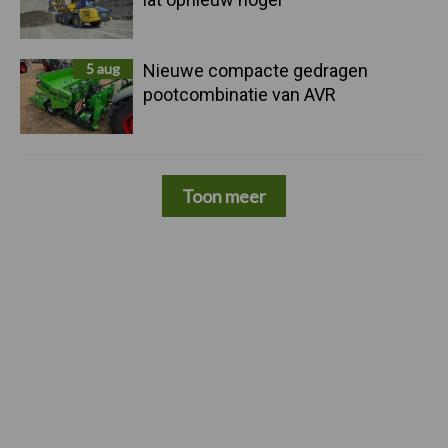
5 aug
Nieuwe compacte gedragen
pootcombinatie van AVR
Toon meer