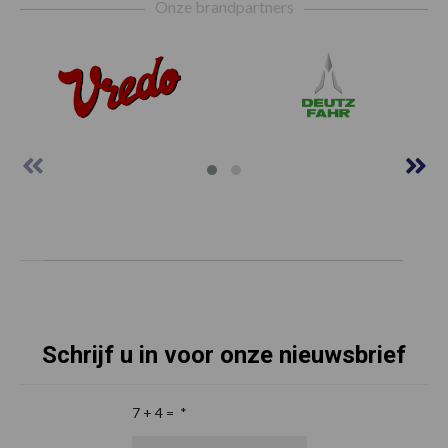
Onze brandpartners
Schrijf u in voor onze nieuwsbrief
7 + 4 =
*