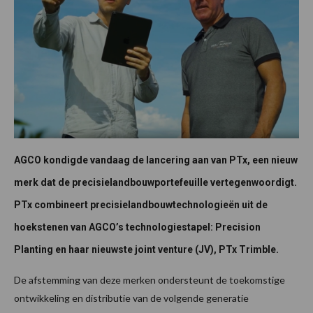
AGCO kondigde vandaag de lancering aan van PTx, een nieuw
merk dat de precisielandbouwportefeuille vertegenwoordigt.
PTx combineert precisielandbouwtechnologieën uit de
hoekstenen van AGCO’s technologiestapel: Precision
Planting en haar nieuwste joint venture (JV), PTx Trimble.
De afstemming van deze merken ondersteunt de toekomstige
ontwikkeling en distributie van de volgende generatie