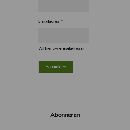
E-mailadres
*
Vul hier uw e-mailadres in
Abonneren