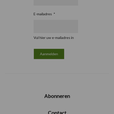
E-mailadres
*
Vul hier uw e-mailadres in
Abonneren
Contact