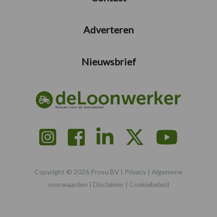
Adverteren
Nieuwsbrief
Copyright © 2026 Prosu BV |
Privacy
|
Algemene
voorwaarden
|
Disclaimer
|
Cookiebeleid