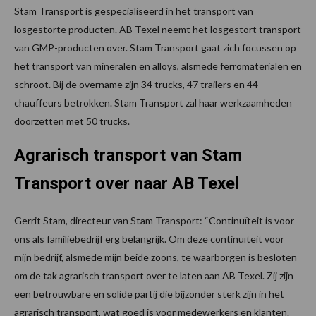
Stam Transport is gespecialiseerd in het transport van
losgestorte producten. AB Texel neemt het losgestort transport
van GMP-producten over. Stam Transport gaat zich focussen op
het transport van mineralen en alloys, alsmede ferromaterialen en
schroot. Bij de overname zijn 34 trucks, 47 trailers en 44
chauffeurs betrokken. Stam Transport zal haar werkzaamheden
doorzetten met 50 trucks.
Agrarisch transport van Stam
Transport over naar AB Texel
Gerrit Stam, directeur van Stam Transport: “Continuïteit is voor
ons als familiebedrijf erg belangrijk. Om deze continuïteit voor
mijn bedrijf, alsmede mijn beide zoons, te waarborgen is besloten
om de tak agrarisch transport over te laten aan AB Texel. Zij zijn
een betrouwbare en solide partij die bijzonder sterk zijn in het
agrarisch transport, wat goed is voor medewerkers en klanten.