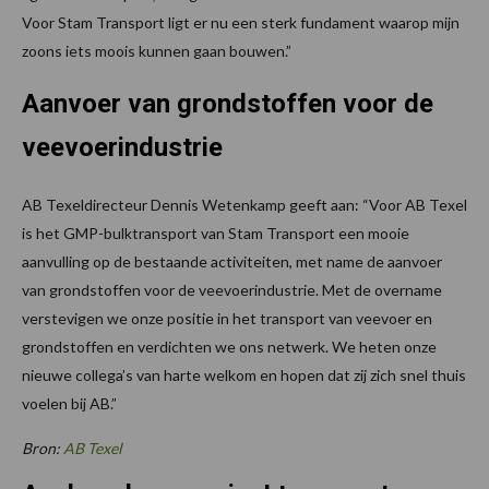
Voor Stam Transport ligt er nu een sterk fundament waarop mijn
zoons iets moois kunnen gaan bouwen.”
Aanvoer van grondstoffen voor de
veevoerindustrie
AB Texeldirecteur Dennis Wetenkamp geeft aan: “Voor AB Texel
is het GMP-bulktransport van Stam Transport een mooie
aanvulling op de bestaande activiteiten, met name de aanvoer
van grondstoffen voor de veevoerindustrie. Met de overname
verstevigen we onze positie in het transport van veevoer en
grondstoffen en verdichten we ons netwerk. We heten onze
nieuwe collega’s van harte welkom en hopen dat zij zich snel thuis
voelen bij AB.”
Bron:
AB Texel