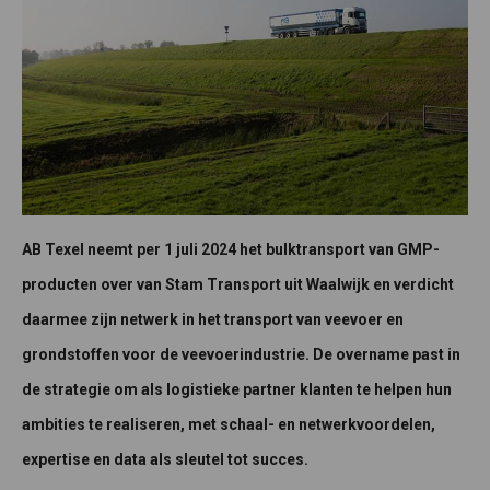
AB Texel neemt per 1 juli 2024 het bulktransport van GMP-
producten over van Stam Transport uit Waalwijk en verdicht
daarmee zijn netwerk in het transport van veevoer en
grondstoffen voor de veevoerindustrie. De overname past in
de strategie om als logistieke partner klanten te helpen hun
ambities te realiseren, met schaal- en netwerkvoordelen,
expertise en data als sleutel tot succes.