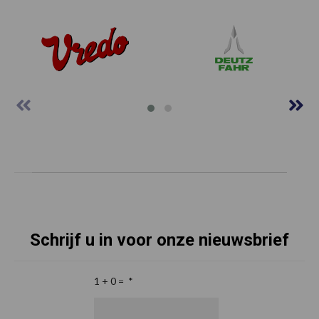
Schrijf u in voor onze nieuwsbrief
1 + 0 =
*