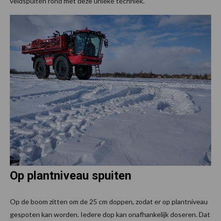
veldspuiten rond met deze unieke techniek.
Op plantniveau spuiten
Op de boom zitten om de 25 cm doppen, zodat er op plantniveau
gespoten kan worden. Iedere dop kan onafhankelijk doseren. Dat