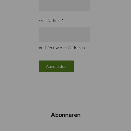
E-mailadres
*
Vul hier uw e-mailadres in
Abonneren