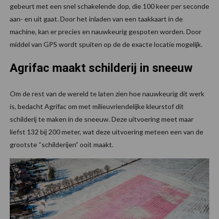
gebeurt met een snel schakelende dop, die 100 keer per seconde
aan- en uit gaat. Door het inladen van een taakkaart in de
machine, kan er precies en nauwkeurig gespoten worden. Door
middel van GPS wordt spuiten op de de exacte locatie mogelijk.
Agrifac maakt schilderij in sneeuw
Om de rest van de wereld te laten zien hoe nauwkeurig dit werk
is, bedacht Agrifac om met milieuvriendelijke kleurstof dit
schilderij te maken in de sneeuw. Deze uitvoering meet maar
liefst 132 bij 200 meter, wat deze uitvoering meteen een van de
grootste “schilderijen” ooit maakt.