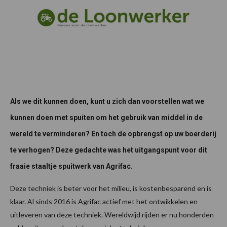
Als we dit kunnen doen, kunt u zich dan voorstellen wat we
kunnen doen met spuiten om het gebruik van middel in de
wereld te verminderen? En toch de opbrengst op uw boerderij
te verhogen? Deze gedachte was het uitgangspunt voor dit
fraaie staaltje spuitwerk van Agrifac.
Deze techniek is beter voor het milieu, is kostenbesparend en is
klaar. Al sinds 2016 is Agrifac actief met het ontwikkelen en
uitleveren van deze techniek. Wereldwijd rijden er nu honderden