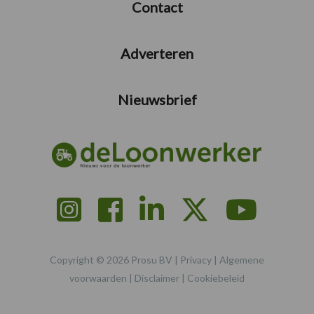
Contact
Adverteren
Nieuwsbrief
Copyright © 2026 Prosu BV |
Privacy
|
Algemene
voorwaarden
|
Disclaimer
|
Cookiebeleid