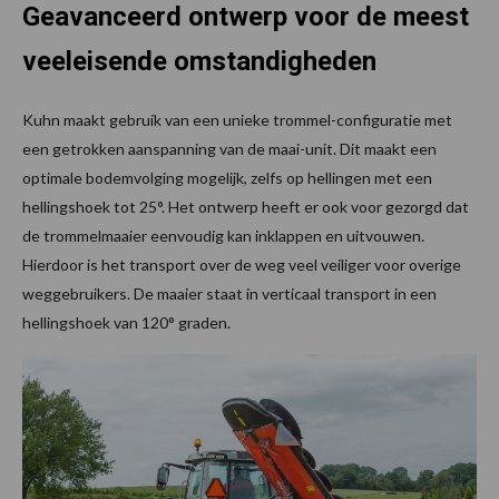
Geavanceerd ontwerp voor de meest
veeleisende omstandigheden
Kuhn maakt gebruik van een unieke trommel-configuratie met
een getrokken aanspanning van de maai-unit. Dit maakt een
optimale bodemvolging mogelijk, zelfs op hellingen met een
hellingshoek tot 25°. Het ontwerp heeft er ook voor gezorgd dat
de trommelmaaier eenvoudig kan inklappen en uitvouwen.
Hierdoor is het transport over de weg veel veiliger voor overige
weggebruikers. De maaier staat in verticaal transport in een
hellingshoek van 120° graden.