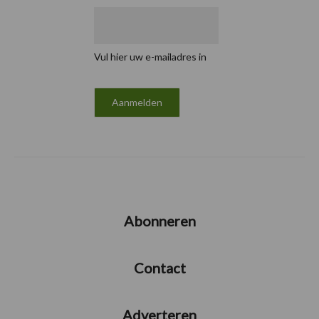
Vul hier uw e-mailadres in
Abonneren
Contact
Adverteren