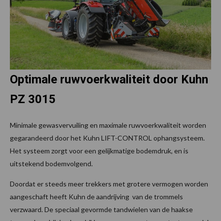
Optimale ruwvoerkwaliteit door Kuhn
PZ 3015
Minimale gewasvervuiling en maximale ruwvoerkwaliteit worden
gegarandeerd door het Kuhn LIFT-CONTROL ophangsysteem.
Het systeem zorgt voor een gelijkmatige bodemdruk, en is
uitstekend bodemvolgend.
Doordat er steeds meer trekkers met grotere vermogen worden
aangeschaft heeft Kuhn de aandrijving van de trommels
verzwaard. De speciaal gevormde tandwielen van de haakse