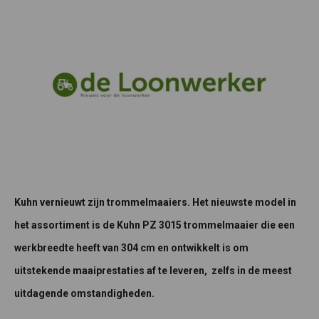
Kuhn vernieuwt zijn trommelmaaiers. Het nieuwste model in
het assortiment is de Kuhn PZ 3015 trommelmaaier die een
werkbreedte heeft van 304 cm en ontwikkelt is om
uitstekende maaiprestaties af te leveren, zelfs in de meest
uitdagende omstandigheden.