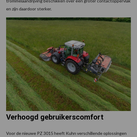
trommelaandrijving beschikken over een groter contactoppervlak
en zijn daardoor sterker.
Verhoogd gebruikerscomfort
Voor de nieuwe PZ 3015 heeft Kuhn verschillende oplossingen