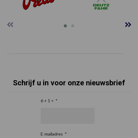
Schrijf u in voor onze nieuwsbrief
6 + 1 =
*
E-mailadres
*