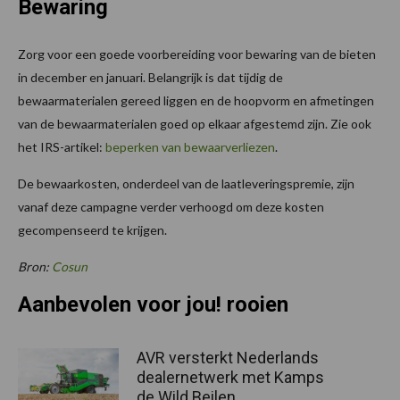
Bewaring
Zorg voor een goede voorbereiding voor bewaring van de bieten
in december en januari. Belangrijk is dat tijdig de
bewaarmaterialen gereed liggen en de hoopvorm en afmetingen
van de bewaarmaterialen goed op elkaar afgestemd zijn. Zie ook
het IRS-artikel:
beperken van bewaarverliezen
.
De bewaarkosten, onderdeel van de laatleveringspremie, zijn
vanaf deze campagne verder verhoogd om deze kosten
gecompenseerd te krijgen.
Bron:
Cosun
Aanbevolen voor jou! rooien
AVR versterkt Nederlands
dealernetwerk met Kamps
de Wild Beilen