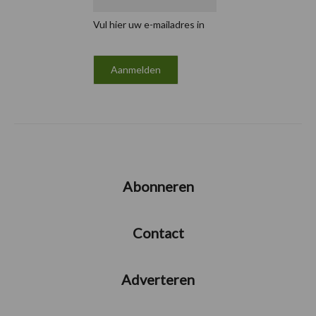
Vul hier uw e-mailadres in
Abonneren
Contact
Adverteren