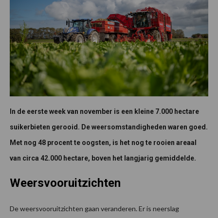
In de eerste week van november is een kleine 7.000 hectare
suikerbieten gerooid. De weersomstandigheden waren goed.
Met nog 48 procent te oogsten, is het nog te rooien areaal
van circa 42.000 hectare, boven het langjarig gemiddelde.
Weersvooruitzichten
De weersvooruitzichten gaan veranderen. Er is neerslag