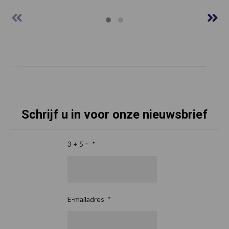
Schrijf u in voor onze nieuwsbrief
3 + 5 =
*
E-mailadres
*