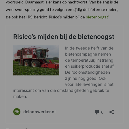
voorspeld. Daarnaast is er kans op nachtvorst. Van belang is de
weersvoorspelling goed te volgen en tijdig de bieten te rooien,
zie ook het IRS-bericht ‘Risico’s mijden bij de
bietenoogst
’.