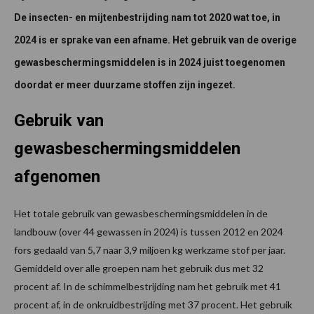
De insecten- en mijtenbestrijding nam tot 2020 wat toe, in
2024 is er sprake van een afname. Het gebruik van de overige
gewasbeschermingsmiddelen is in 2024 juist toegenomen
doordat er meer duurzame stoffen zijn ingezet.
Gebruik van
gewasbeschermingsmiddelen
afgenomen
Het totale gebruik van gewasbeschermingsmiddelen in de
landbouw (over 44 gewassen in 2024) is tussen 2012 en 2024
fors gedaald van 5,7 naar 3,9 miljoen kg werkzame stof per jaar.
Gemiddeld over alle groepen nam het gebruik dus met 32
procent af. In de schimmelbestrijding nam het gebruik met 41
procent af, in de onkruidbestrijding met 37 procent. Het gebruik