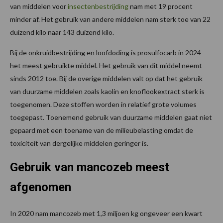
van middelen voor
insectenbestrijding
nam met 19 procent
minder af. Het gebruik van andere middelen nam sterk toe van 22
duizend kilo naar 143 duizend kilo.
Bij de onkruidbestrijding en loofdoding is prosulfocarb in 2024
het meest gebruikte middel. Het gebruik van dit middel neemt
sinds 2012 toe. Bij de overige middelen valt op dat het gebruik
van duurzame middelen zoals kaolin en knoflookextract sterk is
toegenomen. Deze stoffen worden in relatief grote volumes
toegepast. Toenemend gebruik van duurzame middelen gaat niet
gepaard met een toename van de milieubelasting omdat de
toxiciteit van dergelijke middelen geringer is.
Gebruik van mancozeb meest
afgenomen
In 2020 nam mancozeb met 1,3 miljoen kg ongeveer een kwart