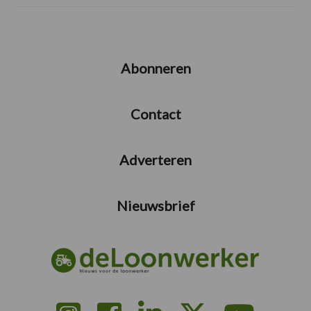
Abonneren
Contact
Adverteren
Nieuwsbrief