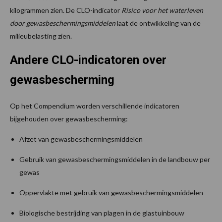
kilogrammen zien. De CLO-indicator
Risico voor het waterleven
door gewasbeschermingsmiddelen
laat de ontwikkeling van de
milieubelasting zien.
Andere CLO-indicatoren over
gewasbescherming
Op het Compendium worden verschillende indicatoren
bijgehouden over gewasbescherming:
Afzet van gewasbeschermingsmiddelen
Gebruik van gewasbeschermingsmiddelen in de landbouw per
gewas
Oppervlakte met gebruik van gewasbeschermingsmiddelen
Biologische bestrijding van plagen in de glastuinbouw