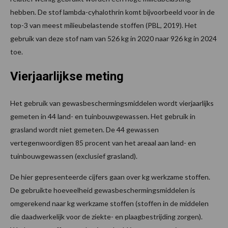
hebben. De stof lambda-cyhalothrin komt bijvoorbeeld voor in de
top-3 van meest milieubelastende stoffen (PBL, 2019). Het
gebruik van deze stof nam van 526 kg in 2020 naar 926 kg in 2024
toe.
Vierjaarlijkse meting
Het gebruik van gewasbeschermingsmiddelen wordt vierjaarlijks
gemeten in 44 land- en tuinbouwgewassen. Het gebruik in
grasland wordt niet gemeten. De 44 gewassen
vertegenwoordigen 85 procent van het areaal aan land- en
tuinbouwgewassen (exclusief grasland).
De hier gepresenteerde cijfers gaan over kg werkzame stoffen.
De gebruikte hoeveelheid gewasbeschermingsmiddelen is
omgerekend naar kg werkzame stoffen (stoffen in de middelen
die daadwerkelijk voor de ziekte- en plaagbestrijding zorgen).