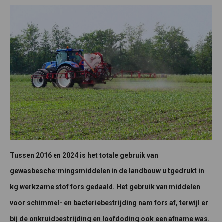
Tussen 2016 en 2024 is het totale gebruik van
gewasbeschermingsmiddelen in de landbouw uitgedrukt in
kg werkzame stof fors gedaald. Het gebruik van middelen
voor schimmel- en bacteriebestrijding nam fors af, terwijl er
bij de onkruidbestrijding en loofdoding ook een afname was.