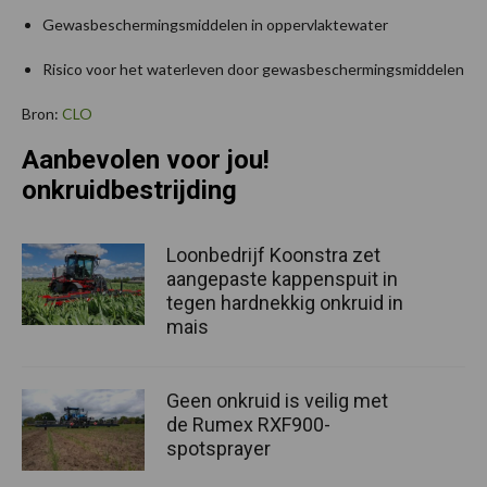
Gewasbeschermingsmiddelen in oppervlaktewater
Risico voor het waterleven door gewasbeschermingsmiddelen
Bron:
CLO
Aanbevolen voor jou!
onkruidbestrijding
Loonbedrijf Koonstra zet
aangepaste kappenspuit in
tegen hardnekkig onkruid in
mais
Geen onkruid is veilig met
de Rumex RXF900-
spotsprayer