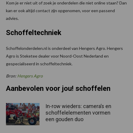
Kom je er niet uit of zoek je onderdelen die niet online staan? Dan
kan er ook altijd contact zijn opgenomen, voor een passend
advies.
Schoffeltechniek
Schoffelonderdelen.nl is onderdeel van Hengers Agro. Hengers
Agro is Steketee dealer voor Noord-Oost Nederland en
gespecialiseerd in schoffeltechniek.
Bron:
Hengers Agro
Aanbevolen voor jou! schoffelen
In-row wieders: camera’s en
schoffelelementen vormen
een gouden duo