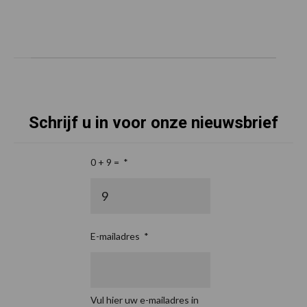
Schrijf u in voor onze nieuwsbrief
0 + 9 =
*
E-mailadres
*
Vul hier uw e-mailadres in