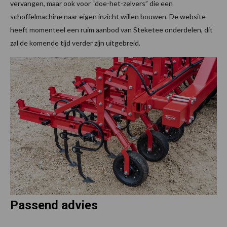
vervangen, maar ook voor “doe-het-zelvers” die een
schoffelmachine naar eigen inzicht willen bouwen. De website
heeft momenteel een ruim aanbod van Steketee onderdelen, dit
zal de komende tijd verder zijn uitgebreid.
Passend advies