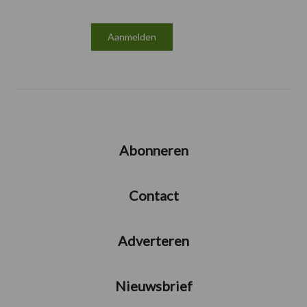
Abonneren
Contact
Adverteren
Nieuwsbrief