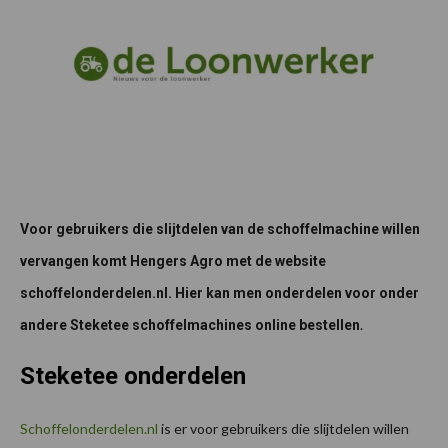
Voor gebruikers die slijtdelen van de schoffelmachine willen
vervangen komt Hengers Agro met de website
schoffelonderdelen.nl. Hier kan men onderdelen voor onder
.
andere Steketee schoffelmachines online bestellen
Steketee onderdelen
Schoffelonderdelen.nl
is er voor gebruikers die slijtdelen willen