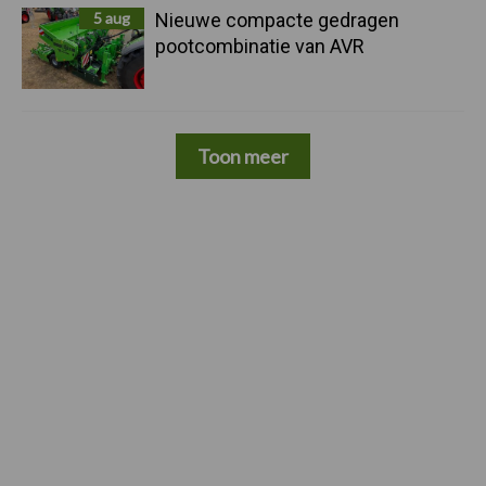
5 aug
Nieuwe compacte gedragen
pootcombinatie van AVR
Toon meer