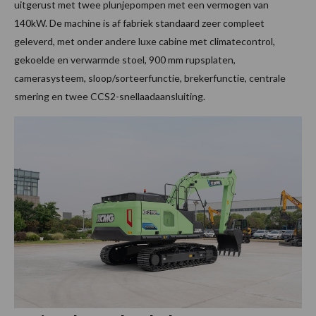
uitgerust met twee plunjepompen met een vermogen van
140kW. De machine is af fabriek standaard zeer compleet
geleverd, met onder andere luxe cabine met climatecontrol,
gekoelde en verwarmde stoel, 900 mm rupsplaten,
camerasysteem, sloop/sorteerfunctie, brekerfunctie, centrale
smering en twee CCS2-snellaadaansluiting.