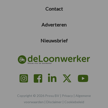
Contact
Adverteren
Nieuwsbrief
Copyright © 2026 Prosu BV |
Privacy
|
Algemene
voorwaarden
|
Disclaimer
|
Cookiebeleid