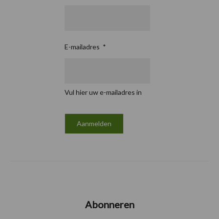
E-mailadres
*
Vul hier uw e-mailadres in
Abonneren