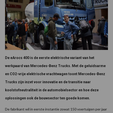
De eArocs 400 is de eerste elektrische variant van het
werkpaard van Mercedes-Benz Trucks. Met de geluidsarme
en CO2-vrije elektrische vrachtwagen toont Mercedes-Benz
Trucks zijn inzet voor innovatie en de transitie naar
koolstofneutraliteit in de automobielsector en hoe deze
oplossingen ook de bouwsector ten goede komen.
De fabrikant wil in eerste instantie zowat 150 voertuigen per jaar