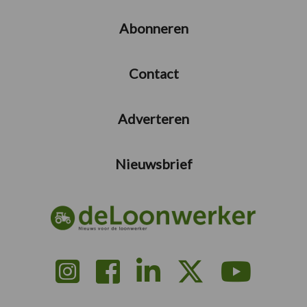
Abonneren
Contact
Adverteren
Nieuwsbrief